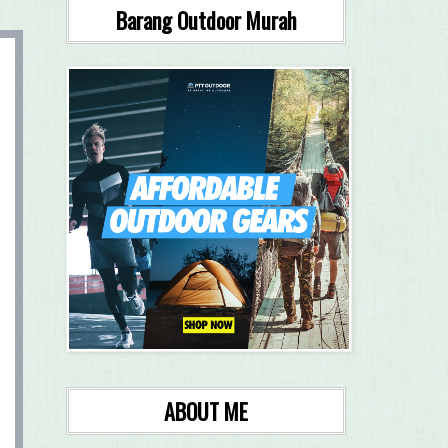
Barang Outdoor Murah
ABOUT ME