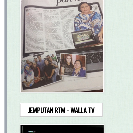
JEMPUTAN RTM - WALLA TV