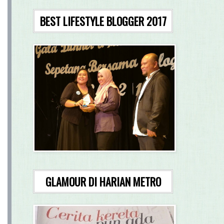
BEST LIFESTYLE BLOGGER 2017
GLAMOUR DI HARIAN METRO