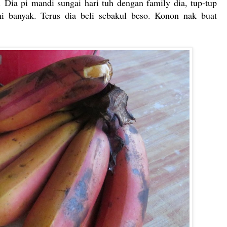
 Dia pi mandi sungai hari tuh dengan family dia, tup-tup
i banyak. Terus dia beli sebakul beso. Konon nak buat