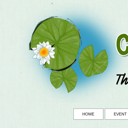
HOME
EVENT