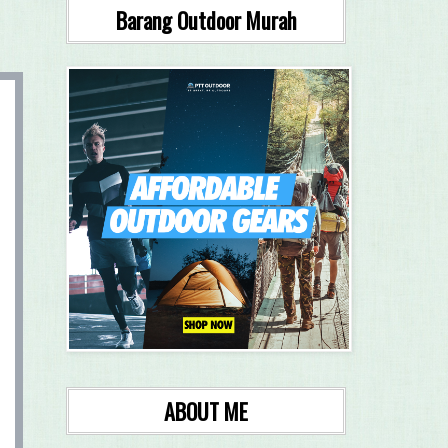
Barang Outdoor Murah
ABOUT ME