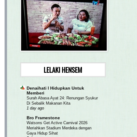
LELAKI HENSEM
Denaihati l Hidupkan Untuk
Memberi
Surah Abasa Ayat 24: Renungan Syukur
Di Sebalik Makanan Kita
1 day ago
Bro Framestone
Watsons Get Active Carnival 2026
Meriahkan Stadium Merdeka dengan
Gaya Hidup Sihat