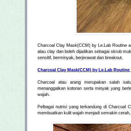
Charcoal Clay Mask(CCM) by Le.Lab Routine ad
atau clay dan boleh dijadikan sebagai skrub muk
sensitif, berminyak, berjerawat dan breakout.
Charcoal Clay Mask(CCM) by Le.Lab Routine 
Charcoal atau arang merupakan salah sat
menanggalkan kotoran serta minyak yang berl
wajah.
Pelbagai nutrisi yang terkandung di Charcoal 
membuatkan kulit wajah menjadi semakin cerah, 