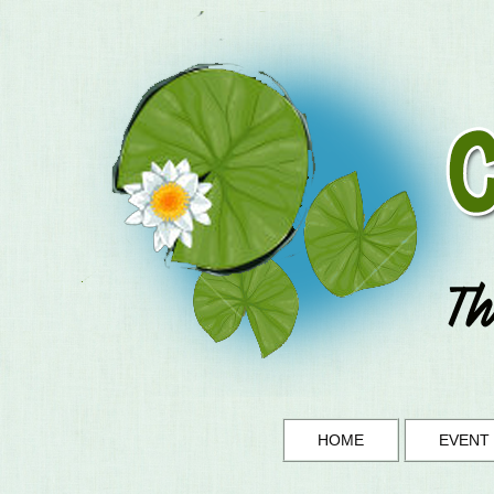
HOME
EVENT