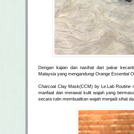
Dengan kajian dan nasihat dari pakar kecan
Malaysia yang mengandungi Orange Essential Oi
Charcoal Clay Mask(CCM) by Le.Lab Routine 
manfaat dan merawat kulit wajah yang bermas
secara rutin membuatkan wajah menjadi sihat da