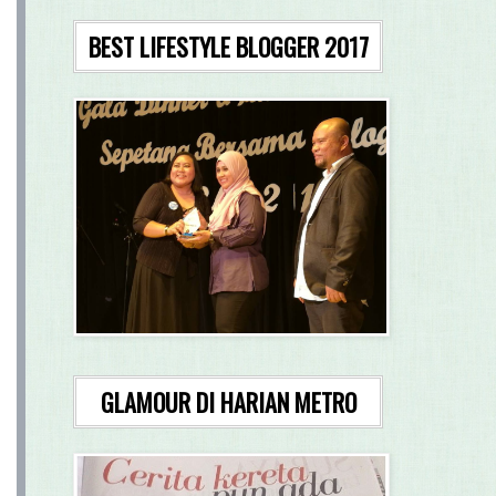
BEST LIFESTYLE BLOGGER 2017
GLAMOUR DI HARIAN METRO