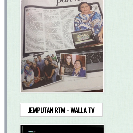
JEMPUTAN RTM - WALLA TV