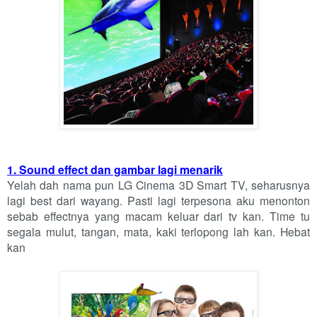
1. Sound effect dan gambar lagi menarik
Yelah dah nama pun LG Cinema 3D Smart TV, seharusnya
lagi best dari wayang. Pasti lagi terpesona aku menonton
sebab effectnya yang macam keluar dari tv kan. Time tu
segala mulut, tangan, mata, kaki terlopong lah kan. Hebat
kan