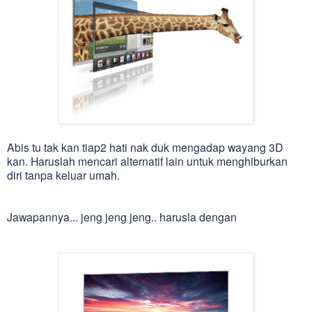
Abis tu tak kan tiap2 hati nak duk mengadap wayang 3D
kan. Haruslah mencari alternatif lain untuk menghiburkan
diri tanpa keluar umah.
Jawapannya... jeng jeng jeng.. harusla dengan