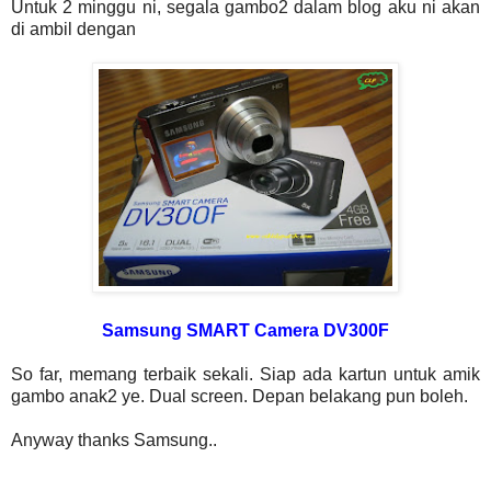
Untuk 2 minggu ni, segala gambo2 dalam blog aku ni akan
di ambil dengan
Samsung SMART Camera DV300F
So far, memang terbaik sekali. Siap ada kartun untuk amik
gambo anak2 ye. Dual screen. Depan belakang pun boleh.
Anyway thanks Samsung..