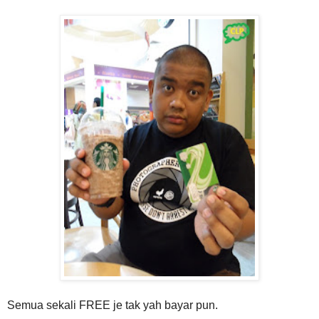
Semua sekali FREE je tak yah bayar pun.