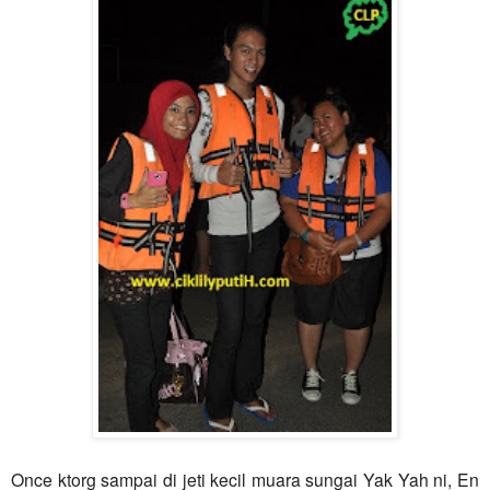
Once ktorg sampai di jeti kecil muara sungai Yak Yah ni, En