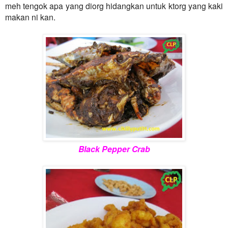
meh tengok apa yang diorg hidangkan untuk ktorg yang kaki
makan ni kan.
Black Pepper Crab