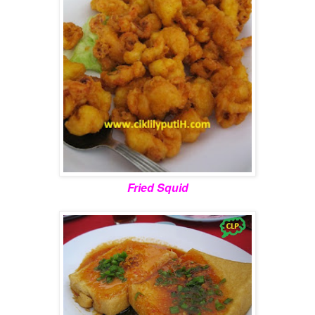
Fried Squid