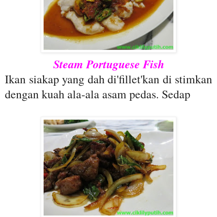
Steam Portuguese Fish
Ikan siakap yang dah di'fillet'kan di stimkan
dengan kuah ala-ala asam pedas. Sedap