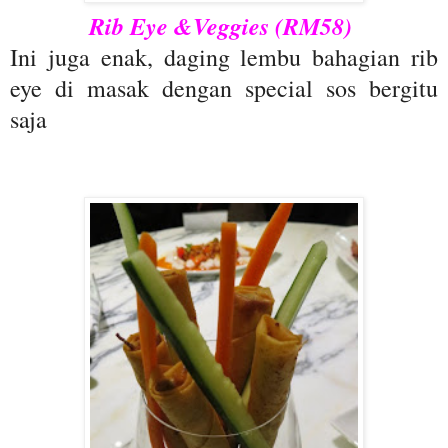
Rib Eye &Veggies (RM58)
Ini juga enak, daging lembu bahagian rib
eye di masak dengan special sos bergitu
saja