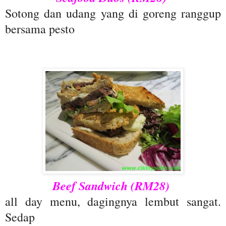
Sotong dan udang yang di goreng ranggup
bersama pesto
Beef Sandwich (RM28)
all day menu, dagingnya lembut sangat.
Sedap