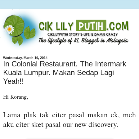
Wednesday, March 19, 2014
In Colonial Restaurant, The Intermark
Kuala Lumpur. Makan Sedap Lagi
Yeah!!
Hi Korang,
Lama plak tak citer pasal makan ek, meh
aku citer sket pasal our new discovery.