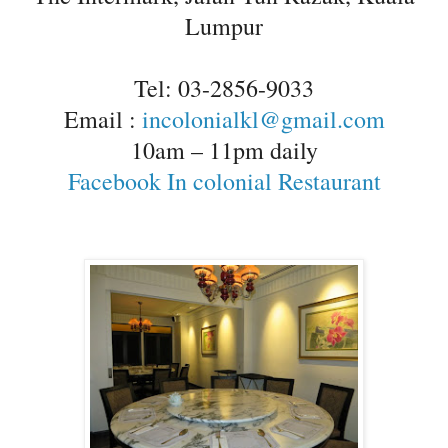
Lumpur
Tel: 03-2856-9033
Email :
incolonialkl@gmail.com
10am – 11pm daily
Facebook In colonial Restaurant