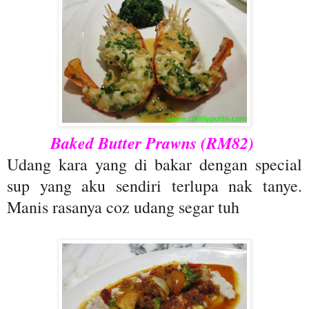
Baked Butter Prawns (RM82)
Udang kara yang di bakar dengan special
sup yang aku sendiri terlupa nak tanye.
Manis rasanya coz udang segar tuh