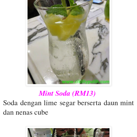
Mint Soda (RM13)
Soda dengan lime segar berserta daun mint
dan nenas cube