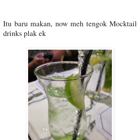
Itu baru makan, now meh tengok Mocktail
drinks plak ek