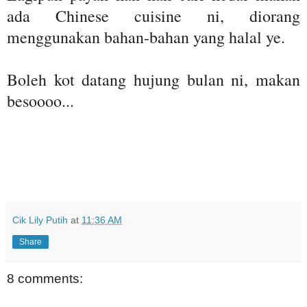
ada Chinese cuisine ni, diorang
menggunakan bahan-bahan yang halal ye.
Boleh kot datang hujung bulan ni, makan
besoooo...
Cik Lily Putih
at
11:36 AM
Share
8 comments: