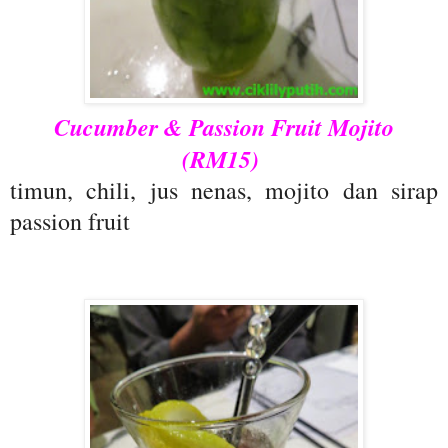
Cucumber & Passion Fruit Mojito
(RM15)
timun, chili, jus nenas, mojito dan sirap
passion fruit