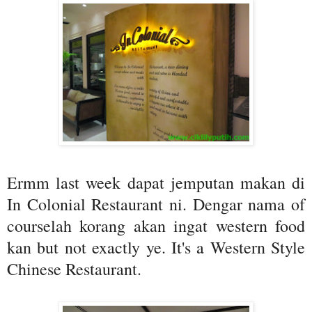
Ermm last week dapat jemputan makan di
In Colonial Restaurant ni. Dengar nama of
courselah korang akan ingat western food
kan but not exactly ye. It's a Western Style
Chinese Restaurant.