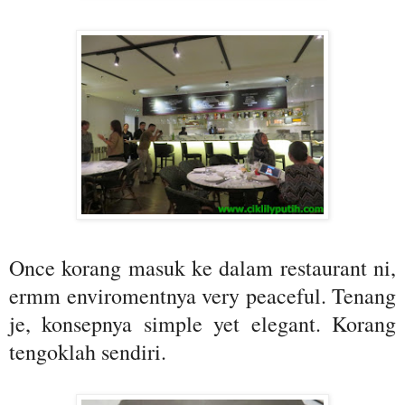
Once korang masuk ke dalam restaurant ni,
ermm enviromentnya very peaceful. Tenang
je, konsepnya simple yet elegant. Korang
tengoklah sendiri.