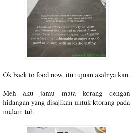
Ok back to food now, itu tujuan asalnya kan.
Meh aku jamu mata korang dengan
hidangan yang disajikan untuk ktorang pada
malam tuh