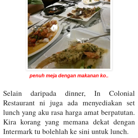
penuh meja dengan makanan ko..
Selain daripada dinner, In Colonial
Restaurant ni juga ada menyediakan set
lunch yang aku rasa harga amat berpatutan.
Kira korang yang memana dekat dengan
Intermark tu bolehlah ke sini untuk lunch.