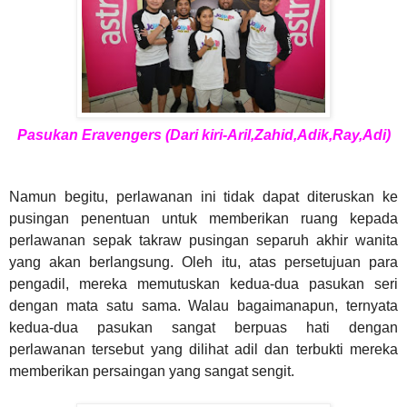
Pasukan Eravengers (Dari kiri-Aril,Zahid,Adik,Ray,Adi)
Namun begitu, perlawanan ini tidak dapat diteruskan ke
pusingan penentuan untuk memberikan ruang kepada
perlawanan sepak takraw pusingan separuh akhir wanita
yang akan berlangsung. Oleh itu, atas persetujuan para
pengadil, mereka memutuskan kedua-dua pasukan seri
dengan mata satu sama. Walau bagaimanapun, ternyata
kedua-dua pasukan sangat berpuas hati dengan
perlawanan tersebut yang dilihat adil dan terbukti mereka
memberikan persaingan yang sangat sengit.