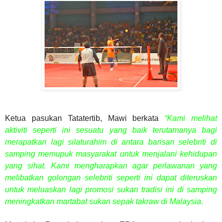
Ketua pasukan Tatatertib, Mawi berkata
“Kami melihat
aktiviti seperti ini sesuatu yang baik terutamanya bagi
merapatkan lagi silaturahim di antara barisan selebriti di
samping memupuk masyarakat untuk menjalani kehidupan
yang sihat. Kami mengharapkan agar perlawanan yang
melibatkan golongan selebriti seperti ini dapat diteruskan
untuk meluaskan lagi promosi sukan tradisi ini di samping
meningkatkan martabat sukan sepak takraw di Malaysia.