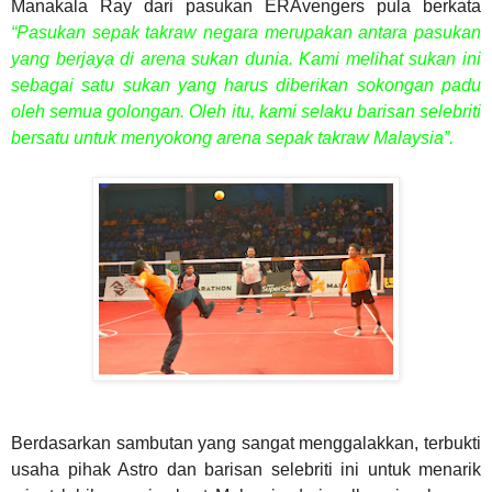
Manakala Ray dari pasukan ERAvengers pula berkata
“Pasukan sepak takraw negara merupakan antara pasukan
yang berjaya di arena sukan dunia. Kami melihat sukan ini
sebagai satu sukan yang harus diberikan sokongan padu
oleh semua golongan. Oleh itu, kami selaku barisan selebriti
bersatu untuk menyokong arena sepak takraw Malaysia”.
Berdasarkan sambutan yang sangat menggalakkan, terbukti
usaha pihak Astro dan barisan selebriti ini untuk
menarik