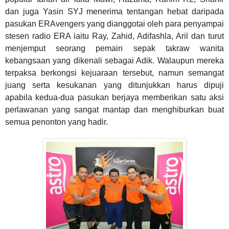
dan juga Yasin SYJ menerima tentangan hebat daripada
pasukan ERAvengers yang dianggotai oleh para penyampai
stesen radio ERA iaitu Ray, Zahid, Adifashla, Aril dan turut
menjemput seorang pemain sepak takraw wanita
kebangsaan yang dikenali sebagai Adik. Walaupun mereka
terpaksa berkongsi kejuaraan tersebut, namun semangat
juang serta kesukanan yang ditunjukkan harus dipuji
apabila kedua-dua pasukan berjaya memberikan satu aksi
perlawanan yang sangat mantap dan menghiburkan buat
semua penonton yang hadir.