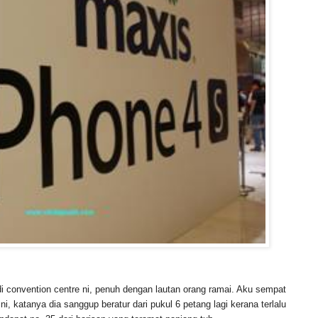
di convention centre ni, penuh dengan lautan orang ramai. Aku sempat
i, katanya dia sanggup beratur dari pukul 6 petang lagi kerana terlalu