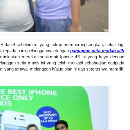
S dan 4 sebelum ini yang cukup memberangsangkan, sekali lagi
ru kepada para pelanggannya dengan
gabungan data mudah alih
bolehkan mereka menikmati Iphone 4S ni yang kaya dengan
langgan setia maxis ini yang telah menjadi sebahagian daripada
i yang terawal melanggan iValue plan ni dan seterusnya memiliki