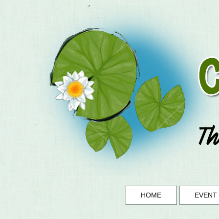
HOME
EVENT