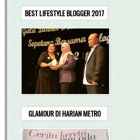
BEST LIFESTYLE BLOGGER 2017
GLAMOUR DI HARIAN METRO