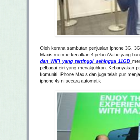
Oleh kerana sambutan penjualan Iphone 3G, 3G
Maxis memperkenalkan 4 pelan iValue yang ba
dan WiFi yang tertinggi sehingga 11GB
mem
pelbagai ciri yang menakjubkan. Kebanyakan pe
komuniti iPhone Maxis dan juga telah pun menjad
iphone 4s ni secara automatik