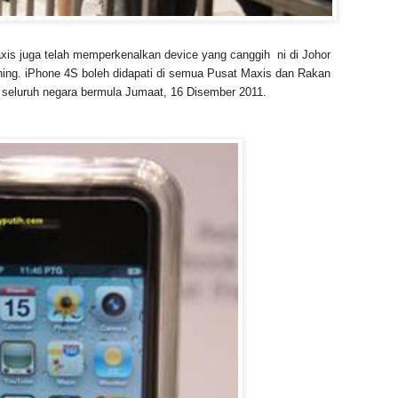
is juga telah memperkenalkan device yang canggih ni di Johor
hing. iPhone 4S boleh didapati di semua Pusat Maxis dan Rakan
 seluruh negara bermula Jumaat, 16 Disember 2011.