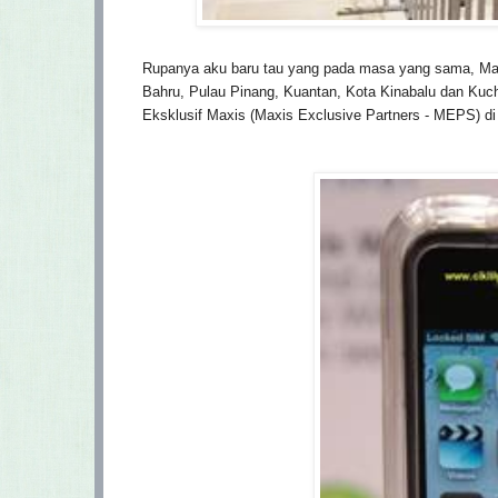
Rupanya aku baru tau yang pada masa yang sama,
Max
Bahru, Pulau Pinang, Kuantan, Kota Kinabalu dan Kuc
Eksklusif Maxis (Maxis Exclusive Partners - MEPS) di