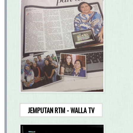
JEMPUTAN RTM - WALLA TV