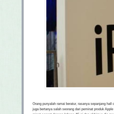
Orang punyalah ramai beratur, rasanya sepanjang hall 
juga bertanya salah seorang dari peminat produk Apple n