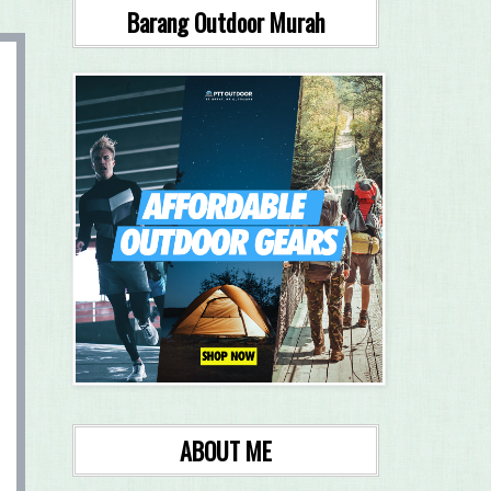
Barang Outdoor Murah
ABOUT ME