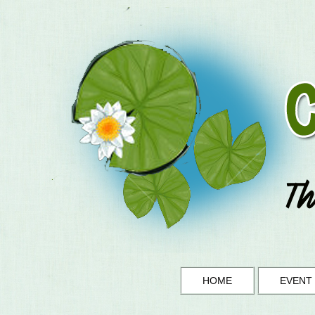
HOME
EVENT