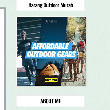
Barang Outdoor Murah
ABOUT ME