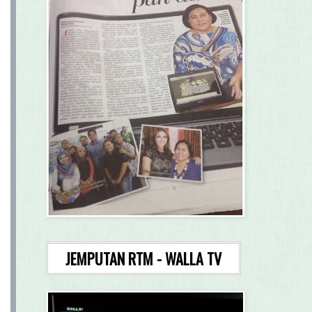
JEMPUTAN RTM - WALLA TV