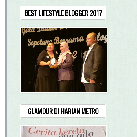
BEST LIFESTYLE BLOGGER 2017
GLAMOUR DI HARIAN METRO