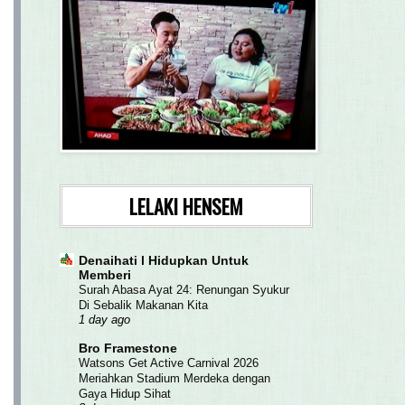
LELAKI HENSEM
Denaihati l Hidupkan Untuk
Memberi
Surah Abasa Ayat 24: Renungan Syukur
Di Sebalik Makanan Kita
1 day ago
Bro Framestone
Watsons Get Active Carnival 2026
Meriahkan Stadium Merdeka dengan
Gaya Hidup Sihat