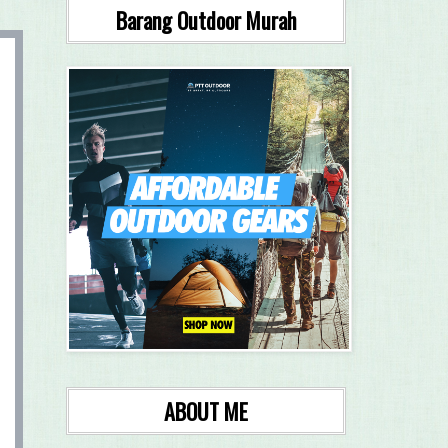
Barang Outdoor Murah
ABOUT ME