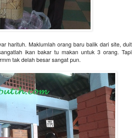
ar harituh. Maklumlah orang baru balik dari site, duit
sangatlah ikan bakar tu makan untuk 3 orang. Tapi
rmm tak delah besar sangat pun.