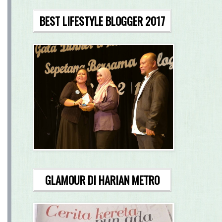
BEST LIFESTYLE BLOGGER 2017
GLAMOUR DI HARIAN METRO