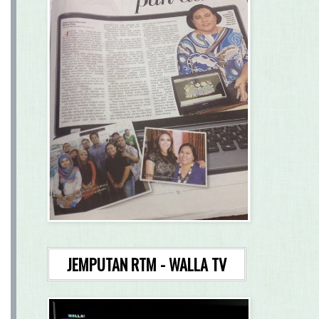
JEMPUTAN RTM - WALLA TV