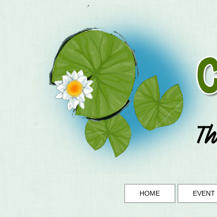
HOME
EVENT