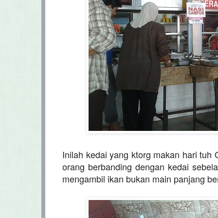
Inilah kedai yang ktorg makan hari tuh
orang berbanding dengan kedai sebela
mengambil ikan bukan main panjang bera