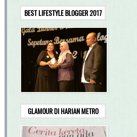
BEST LIFESTYLE BLOGGER 2017
GLAMOUR DI HARIAN METRO