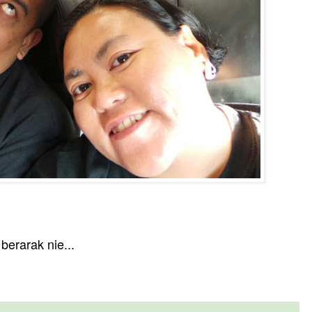
berarak nie...