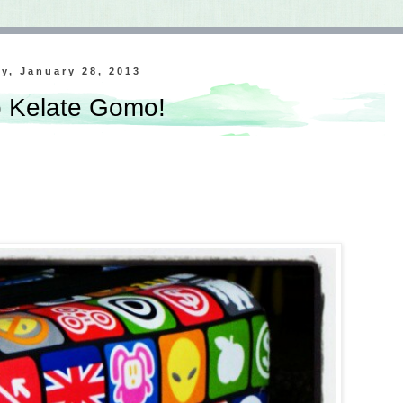
y, January 28, 2013
 Kelate Gomo!