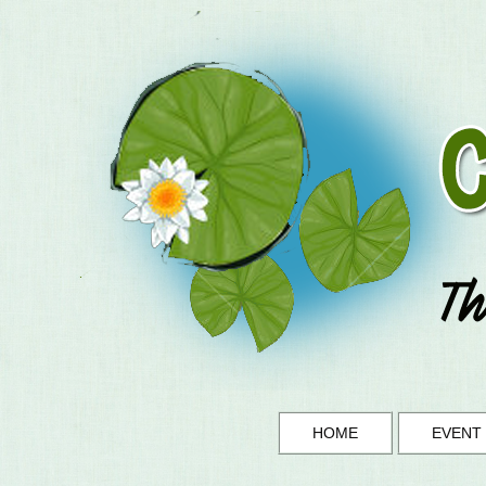
HOME
EVENT