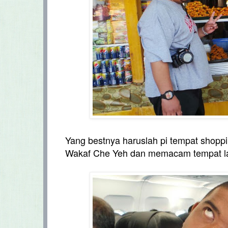
Yang bestnya haruslah pi tempat shoppi
Wakaf Che Yeh dan memacam tempat la