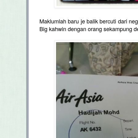
Maklumlah baru je balik bercuti dari n
Big kahwin dengan orang sekampung de