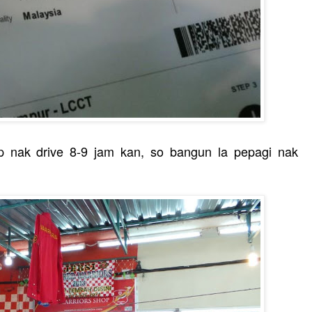
gup nak drive 8-9 jam kan, so bangun la pepagi nak