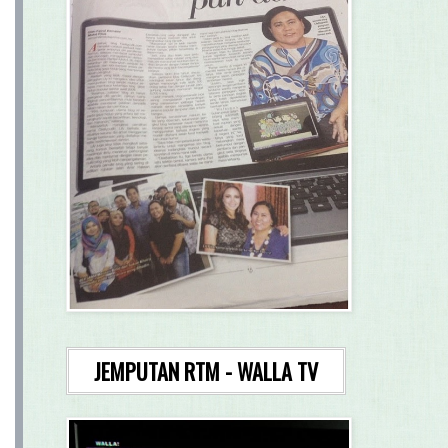
JEMPUTAN RTM - WALLA TV