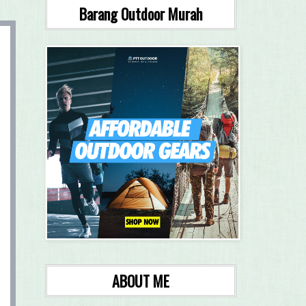
Barang Outdoor Murah
ABOUT ME