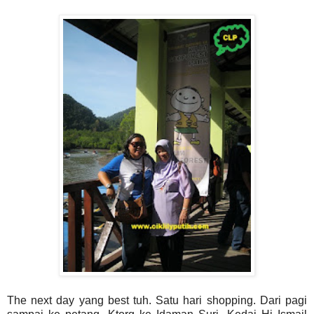
The next day yang best tuh. Satu hari shopping. Dari pagi