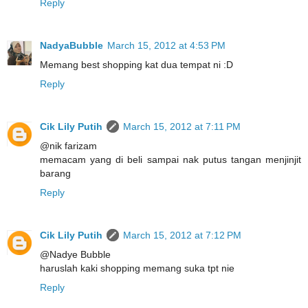
Reply
NadyaBubble
March 15, 2012 at 4:53 PM
Memang best shopping kat dua tempat ni :D
Reply
Cik Lily Putih
March 15, 2012 at 7:11 PM
@nik farizam
memacam yang di beli sampai nak putus tangan menjinjit
barang
Reply
Cik Lily Putih
March 15, 2012 at 7:12 PM
@Nadye Bubble
haruslah kaki shopping memang suka tpt nie
Reply