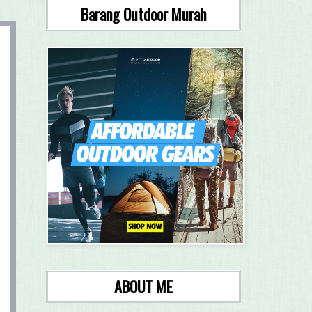
Barang Outdoor Murah
ABOUT ME