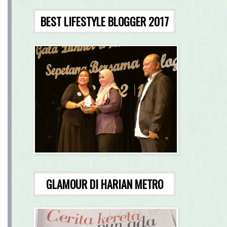
BEST LIFESTYLE BLOGGER 2017
GLAMOUR DI HARIAN METRO