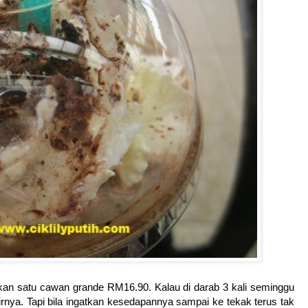
kan satu cawan grande RM16.90. Kalau di darab 3 kali seminggu
ya. Tapi bila ingatkan kesedapannya sampai ke tekak terus tak