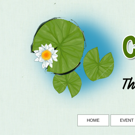
HOME
EVENT