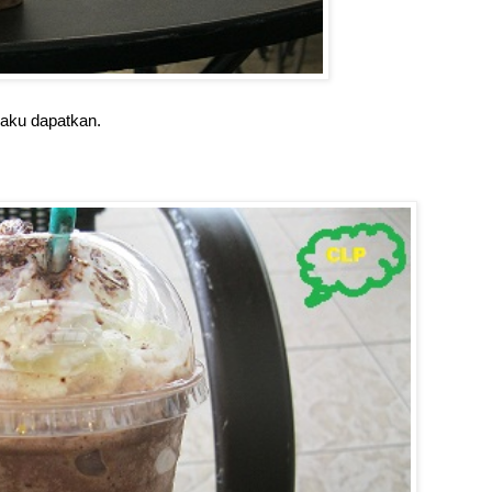
 aku dapatkan.