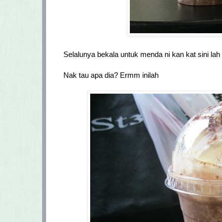
Selalunya bekala untuk menda ni kan kat sini lah
Nak tau apa dia? Ermm inilah