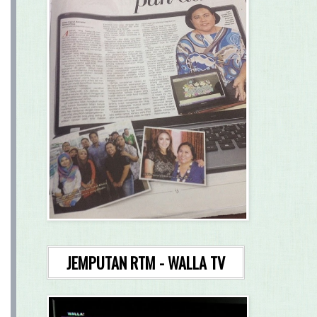
JEMPUTAN RTM - WALLA TV