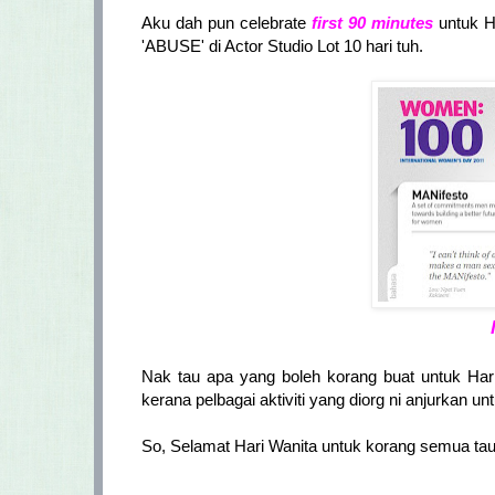
Aku dah pun celebrate
first 90 minutes
untuk H
'ABUSE' di Actor Studio Lot 10 hari tuh.
Nak tau apa yang boleh korang buat untuk Hari
kerana pelbagai aktiviti yang diorg ni anjurkan u
So, Selamat Hari Wanita untuk korang semua tau