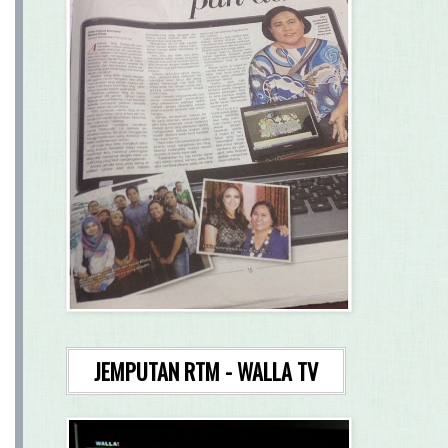
JEMPUTAN RTM - WALLA TV