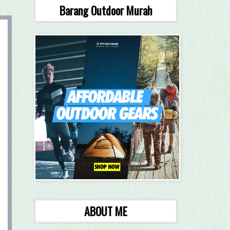
Barang Outdoor Murah
ABOUT ME