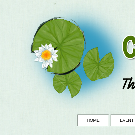
HOME
EVENT