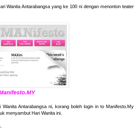
ari Wanita Antarabangsa yang ke 100 ni dengan menonton teater
Manifesto.MY
 Wanita Antarabangsa ni, korang boleh login in to Manifesto.My
ntuk menyambut Hari Wanita ini.
.