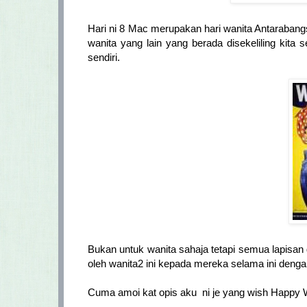
Hari ni 8 Mac merupakan hari wanita Antarabang
wanita yang lain yang berada disekeliling kita
sendiri.
Bukan untuk wanita sahaja tetapi semua lapisan 
oleh wanita2 ini kepada mereka selama ini dengan
Cuma amoi kat opis aku ni je yang wish Happy W