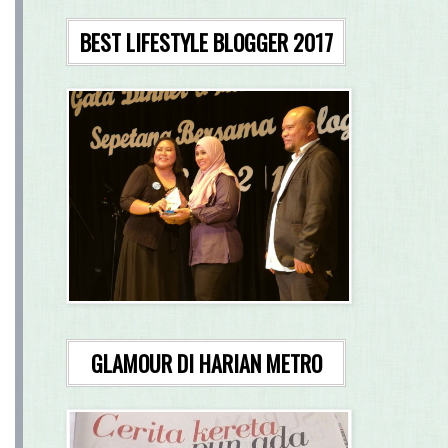
BEST LIFESTYLE BLOGGER 2017
GLAMOUR DI HARIAN METRO