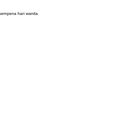
sempena hari wanita.