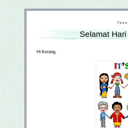
Tues
Selamat Hari
Hi Korang,