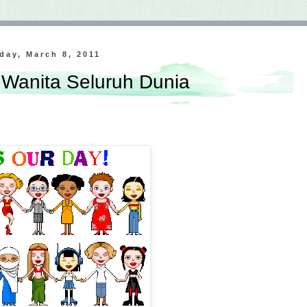
day, March 8, 2011
 Wanita Seluruh Dunia