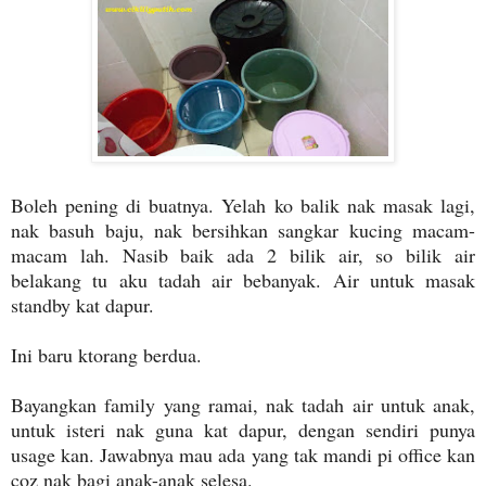
Boleh pening di buatnya. Yelah ko balik nak masak lagi,
nak basuh baju, nak bersihkan sangkar kucing macam-
macam lah. Nasib baik ada 2 bilik air, so bilik air
belakang tu aku tadah air bebanyak. Air untuk masak
standby kat dapur.
Ini baru ktorang berdua.
Bayangkan family yang ramai, nak tadah air untuk anak,
untuk isteri nak guna kat dapur, dengan sendiri punya
usage kan. Jawabnya mau ada yang tak mandi pi office kan
coz nak bagi anak-anak selesa.