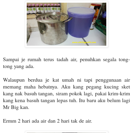
Sampai je rumah terus tadah air, penuhkan segala tong-
tong yang ada.
Walaupun berdua je kat umah ni tapi penggunaan air
memang maha hebatnya. Aku kang pegang kucing sket
kang nak basuh tangan, siram pokok lagi, pakai krim-krim
kang kena basuh tangan lepas tuh. Itu baru aku belum lagi
Mr Big kan.
Ermm 2 hari ada air dan 2 hari tak de air.