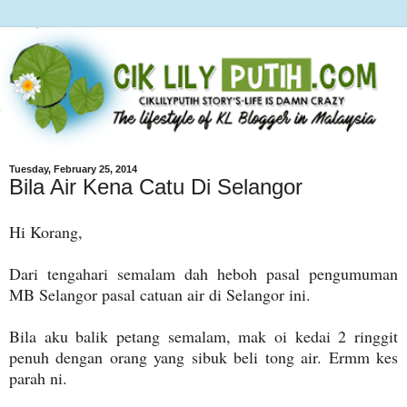
Tuesday, February 25, 2014
Bila Air Kena Catu Di Selangor
Hi Korang,
Dari tengahari semalam dah heboh pasal pengumuman
MB Selangor pasal catuan air di Selangor ini.
Bila aku balik petang semalam, mak oi kedai 2 ringgit
penuh dengan orang yang sibuk beli tong air. Ermm kes
parah ni.