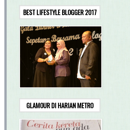
BEST LIFESTYLE BLOGGER 2017
GLAMOUR DI HARIAN METRO