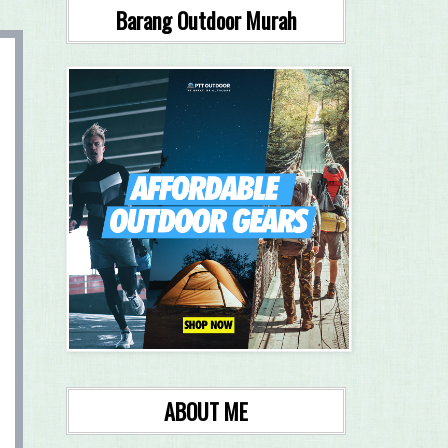
Barang Outdoor Murah
ABOUT ME