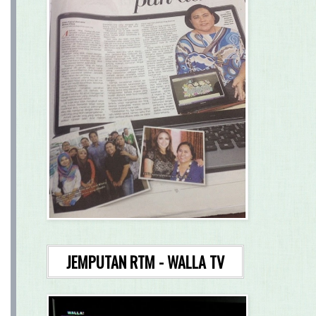
JEMPUTAN RTM - WALLA TV