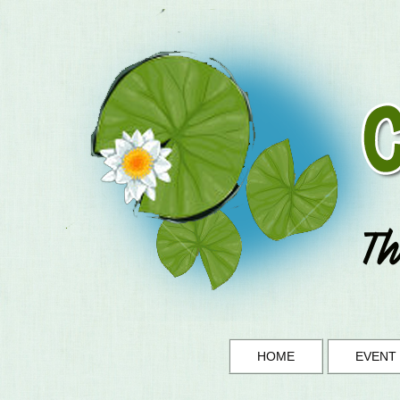
HOME
EVENT