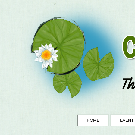
HOME
EVENT