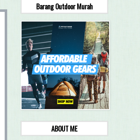
Barang Outdoor Murah
ABOUT ME