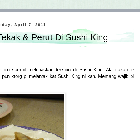
sday, April 7, 2011
ekak & Perut Di Sushi King
diri sambil melepaskan tension di Sushi King. Ala cakap je
 pun ktorg pi melantak kat Sushi King ni kan. Memang wajib pi