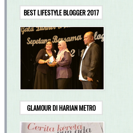
BEST LIFESTYLE BLOGGER 2017
GLAMOUR DI HARIAN METRO