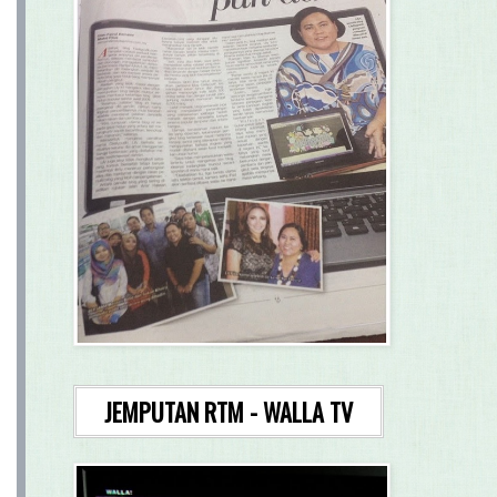
JEMPUTAN RTM - WALLA TV