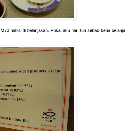
M70 habis di belanjakan. Pokai aku hari tuh sebab kena belanja