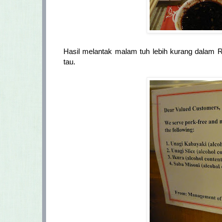
Hasil melantak malam tuh lebih kurang dalam R
tau.