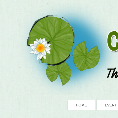
HOME
EVENT