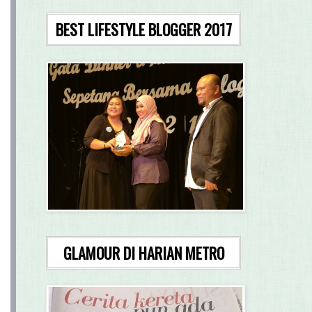
BEST LIFESTYLE BLOGGER 2017
GLAMOUR DI HARIAN METRO