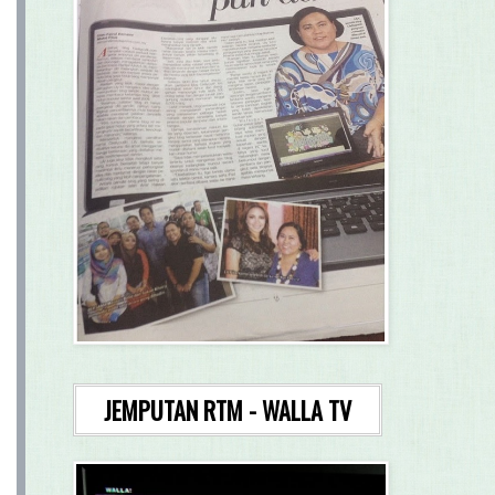
JEMPUTAN RTM - WALLA TV