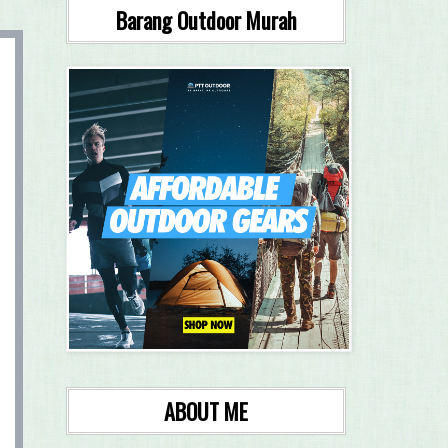
Barang Outdoor Murah
ABOUT ME