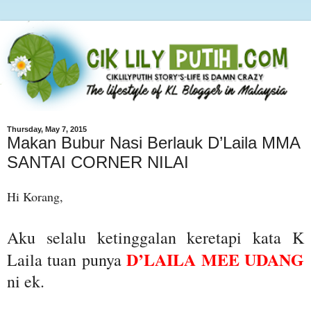
Thursday, May 7, 2015
Makan Bubur Nasi Berlauk D’Laila MMA
SANTAI CORNER NILAI
Hi Korang,
Aku selalu ketinggalan keretapi kata K
D’LAILA MEE UDANG
Laila tuan punya
ni ek.