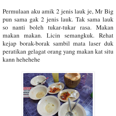
Permulaan aku amik 2 jenis lauk je, Mr Big
pun sama gak 2 jenis lauk. Tak sama lauk
so nanti boleh tukar-tukar rasa. Makan
makan makan. Licin semangkuk. Rehat
kejap borak-borak sambil mata laser duk
peratikan gelagat orang yang makan kat situ
kann hehehehe