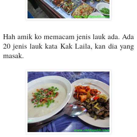
Hah amik ko memacam jenis lauk ada. Ada
20 jenis lauk kata Kak Laila, kan dia yang
masak.