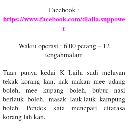
Facebook :
https://www.facebook.com/dlaila.suppowe
r
Waktu operasi : 6.00 petang – 12
tengahmalam
Tuan punya kedai K Laila sudi melayan
tekak korang kan, nak makan mee udang
boleh, mee kupang boleh, bubur nasi
berlauk boleh, masak lauk-lauk kampung
boleh. Pendek kata menepati citarasa
korang lah kan.