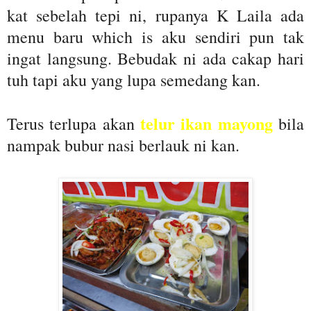
kat sebelah tepi ni, rupanya K Laila ada
menu baru which is aku sendiri pun tak
ingat langsung. Bebudak ni ada cakap hari
tuh tapi aku yang lupa semedang kan.
telur ikan mayong
Terus terlupa akan
bila
nampak bubur nasi berlauk ni kan.