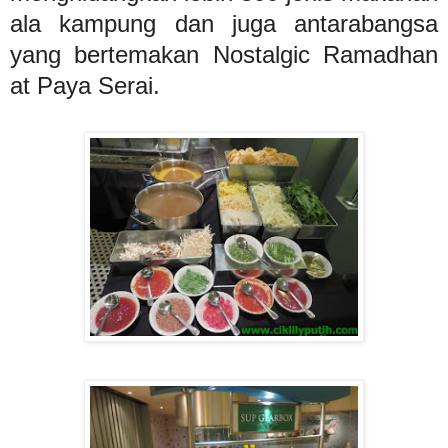
ala kampung dan juga antarabangsa
yang bertemakan Nostalgic Ramadhan
at Paya Serai.