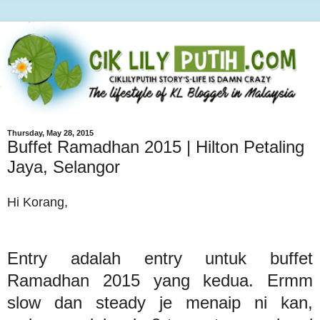
Thursday, May 28, 2015
Buffet Ramadhan 2015 | Hilton Petaling
Jaya, Selangor
Hi Korang,
Entry adalah entry untuk buffet
Ramadhan 2015 yang kedua. Ermm
slow dan steady je menaip ni kan,