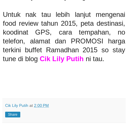
Untuk nak tau lebih lanjut mengenai
food review tahun 2015, peta destinasi,
koodinat GPS, cara tempahan, no
telefon, alamat dan PROMOSI harga
terkini buffet Ramadhan 2015 so stay
tune di blog
Cik Lily Putih
ni tau.
Cik Lily Putih
at
2:00 PM
Share