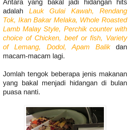
Antara yang bakal jadi hidangan hits
adalah
Lauk Gulai Kawah, Rendang
Tok, Ikan Bakar Melaka, Whole Roasted
Lamb Malay Style, Perchik counter with
choice of Chicken, beef or fish, Variety
of Lemang, Dodol, Apam Balik
dan
macam-macam lagi.
Jomlah tengok beberapa jenis makanan
yang bakal menjadi hidangan di bulan
puasa nanti.