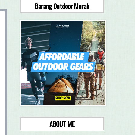
Barang Outdoor Murah
ABOUT ME