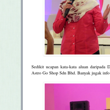
Sedikit ucapan kata-kata aluan daripada 
Astro Go Shop Sdn Bhd. Banyak jugak info