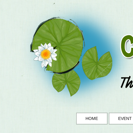
HOME
EVENT