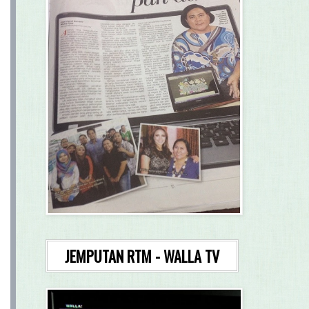
JEMPUTAN RTM - WALLA TV