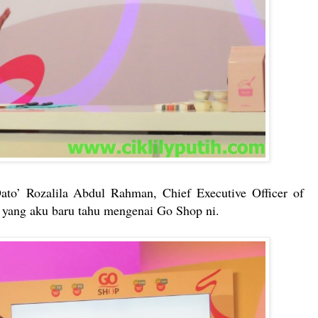
Dato’ Rozalila Abdul Rahman, Chief Executive Officer of
 yang aku baru tahu mengenai Go Shop ni.