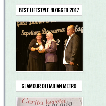
BEST LIFESTYLE BLOGGER 2017
GLAMOUR DI HARIAN METRO