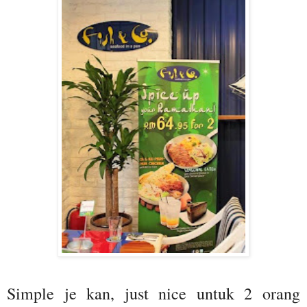
Simple je kan, just nice untuk 2 orang