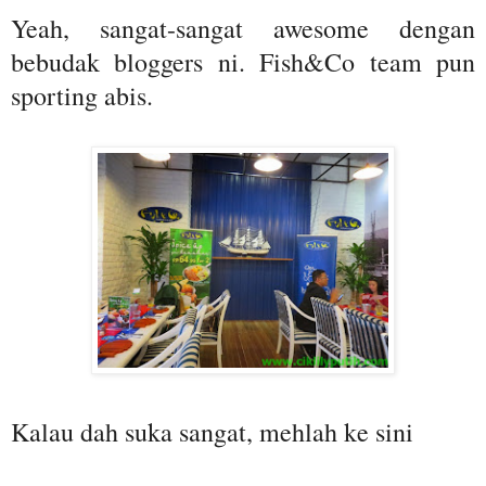
Yeah, sangat-sangat awesome dengan
bebudak bloggers ni. Fish&Co team pun
sporting abis.
Kalau dah suka sangat, mehlah ke sini