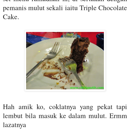
pemanis mulut sekali iaitu Triple Chocolate
Cake.
Hah amik ko, coklatnya yang pekat tapi
lembut bila masuk ke dalam mulut. Ermm
lazatnya