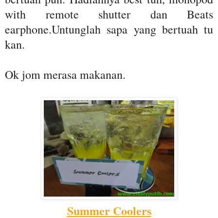
with remote shutter dan Beats
earphone.Untunglah sapa yang bertuah tu
kan.
Ok jom merasa makanan.
Summer Coolers