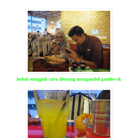
hebat sungguh cara diorang mengambil gambo ek