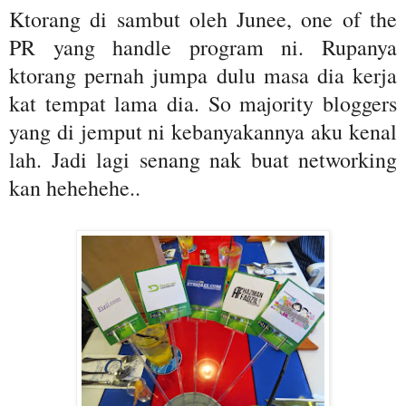
Ktorang di sambut oleh Junee, one of the
PR yang handle program ni. Rupanya
ktorang pernah jumpa dulu masa dia kerja
kat tempat lama dia. So majority bloggers
yang di jemput ni kebanyakannya aku kenal
lah. Jadi lagi senang nak buat networking
kan hehehehe..