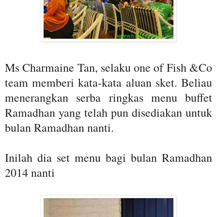
Ms Charmaine Tan, selaku one of Fish &Co
team memberi kata-kata aluan sket. Beliau
menerangkan serba ringkas menu buffet
Ramadhan yang telah pun disediakan untuk
bulan Ramadhan nanti.
Inilah dia set menu bagi bulan Ramadhan
2014 nanti