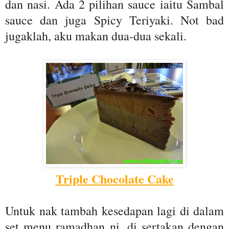
dan nasi. Ada 2 pilihan sauce iaitu Sambal
sauce dan juga Spicy Teriyaki. Not bad
jugaklah, aku makan dua-dua sekali.
Triple Chocolate Cake
Untuk nak tambah kesedapan lagi di dalam
set menu ramadhan ni, di sertakan dengan