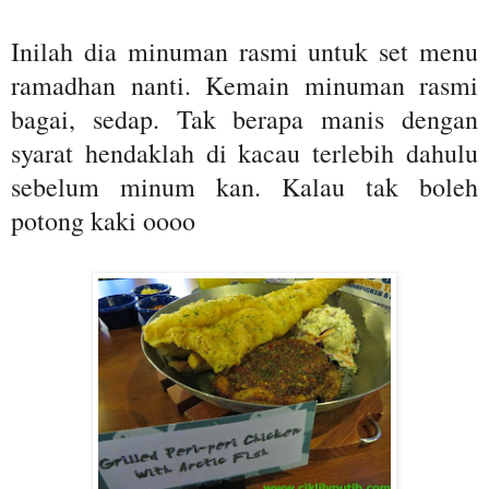
Inilah dia minuman rasmi untuk set menu
ramadhan nanti. Kemain minuman rasmi
bagai, sedap. Tak berapa manis dengan
syarat hendaklah di kacau terlebih dahulu
sebelum minum kan. Kalau tak boleh
potong kaki oooo