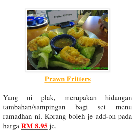
Prawn Fritters
Yang ni plak, merupakan hidangan
tambahan/sampingan bagi set menu
ramadhan ni. Korang boleh je add-on pada
RM 8.95
harga
je.