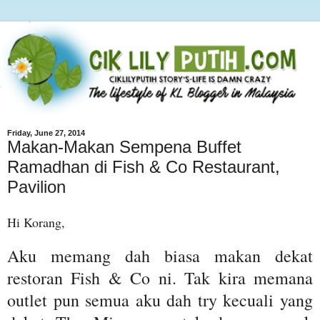
Friday, June 27, 2014
Makan-Makan Sempena Buffet
Ramadhan di Fish & Co Restaurant,
Pavilion
Hi Korang,
Aku memang dah biasa makan dekat
restoran Fish & Co ni. Tak kira memana
outlet pun semua aku dah try kecuali yang