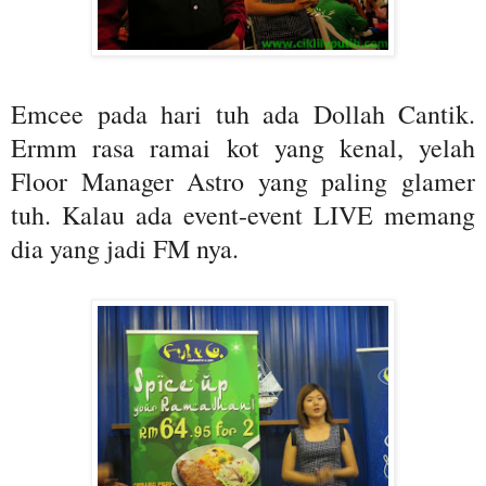
Emcee pada hari tuh ada Dollah Cantik.
Ermm rasa ramai kot yang kenal, yelah
Floor Manager Astro yang paling glamer
tuh. Kalau ada event-event LIVE memang
dia yang jadi FM nya.