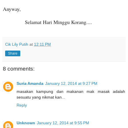
Anyway,
Selamat Hari Minggu Korang....
Cik Lily Putih
at
12:11 PM
Share
8 comments:
Suria Amanda
January 12, 2014 at 9:27 PM
masakan kampung dan makanan mak masak adalah
sesuatu yang nikmat kan...
Reply
Unknown
January 12, 2014 at 9:55 PM