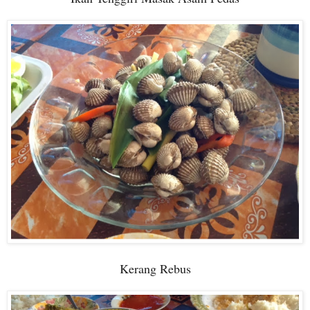
Kerang Rebus