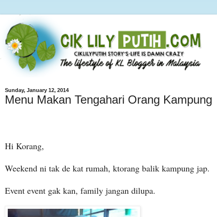
Sunday, January 12, 2014
Menu Makan Tengahari Orang Kampung
Hi Korang,
Weekend ni tak de kat rumah, ktorang balik kampung jap.
Event event gak kan, family jangan dilupa.