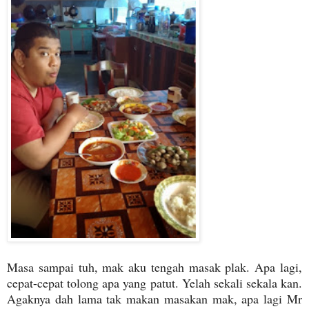
Masa sampai tuh, mak aku tengah masak plak. Apa lagi,
cepat-cepat tolong apa yang patut. Yelah sekali sekala kan.
Agaknya dah lama tak makan masakan mak, apa lagi Mr