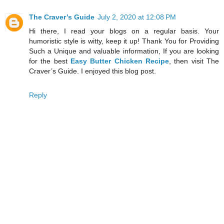
The Craver’s Guide
July 2, 2020 at 12:08 PM
Hi there, I read your blogs on a regular basis. Your
humoristic style is witty, keep it up! Thank You for Providing
Such a Unique and valuable information, If you are looking
for the best
Easy Butter Chicken Recipe
, then visit The
Craver’s Guide. I enjoyed this blog post.
Reply