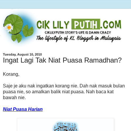
Tuesday, August 10, 2010
Ingat Lagi Tak Niat Puasa Ramadhan?
Korang,
Saje je aku nak ingatkan korang nie. Dah nak masuk bulan
puasa nie, so amalkan balik niat puasa. Nah baca kat
bawah nie.
Niat Puasa Harian