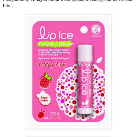
bibir.