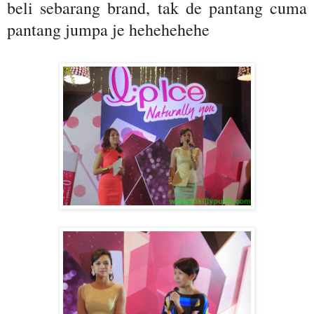
beli sebarang brand, tak de pantang cuma
pantang jumpa je hehehehehe