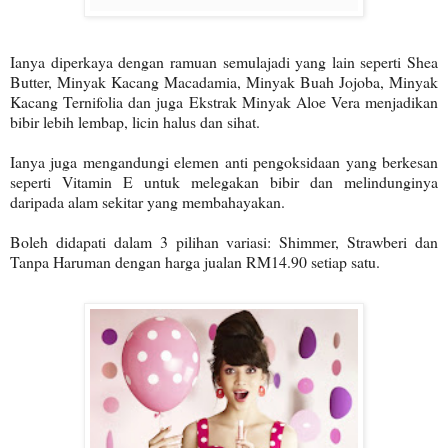
Ianya diperkaya dengan ramuan semulajadi yang lain seperti Shea
Butter, Minyak Kacang Macadamia, Minyak Buah Jojoba, Minyak
Kacang Ternifolia dan juga Ekstrak Minyak Aloe Vera menjadikan
bibir lebih lembap, licin halus dan sihat.
Ianya juga mengandungi elemen anti pengoksidaan yang berkesan
seperti Vitamin E untuk melegakan bibir dan melindunginya
daripada alam sekitar yang membahayakan.
Boleh didapati dalam 3 pilihan variasi: Shimmer, Strawberi dan
Tanpa Haruman dengan harga jualan RM14.90 setiap satu.