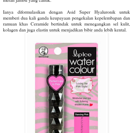
Ianya diformulasikan dengan Asid Super Hyaluronik untuk
memberi dua kali ganda keupayaan pengekalan kepelembapan dan
ramuan khas Ceramide bertindak untuk menegangkan sel kulit,
kolagen dan juga elastin untuk menjadikan bibir anda lebih kental.