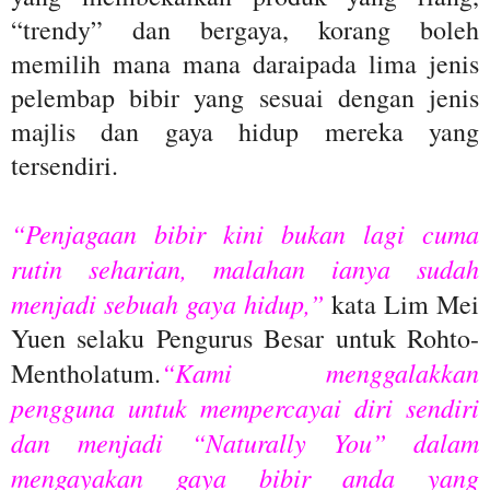
“trendy” dan bergaya, korang boleh
memilih mana mana daraipada lima jenis
pelembap bibir yang sesuai dengan jenis
majlis dan gaya hidup mereka yang
tersendiri.
“Penjagaan bibir kini bukan lagi cuma
rutin seharian, malahan ianya sudah
menjadi sebuah gaya hidup,”
kata Lim Mei
Yuen selaku Pengurus Besar untuk Rohto-
“Kami menggalakkan
Mentholatum.
pengguna untuk mempercayai diri sendiri
dan menjadi “Naturally You” dalam
mengayakan gaya bibir anda yang