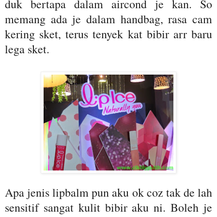
duk bertapa dalam aircond je kan. So
memang ada je dalam handbag, rasa cam
kering sket, terus tenyek kat bibir arr baru
lega sket.
Apa jenis lipbalm pun aku ok coz tak de lah
sensitif sangat kulit bibir aku ni. Boleh je