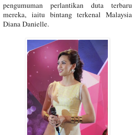
pengumuman perlantikan duta terbaru
mereka, iaitu bintang terkenal Malaysia
Diana Danielle.