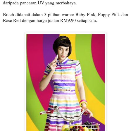
daripada pancaran UV yang merbahaya.
Boleh didapati dalam 3 pilihan warna: Baby Pink, Poppy Pink dan
Rose Red dengan harga jualan RM9.90 setiap satu.