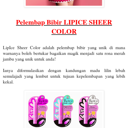
Pelembap Bibir LIPICE SHEER
COLOR
LipIce Sheer Color adalah pelembap bibir yang unik di mana
warnanya boleh bertukar bagaikan magik menjadi satu rona merah
jambu yang unik untuk anda!
Ianya diformulasikan dengan kandungan madu lilin lebah
semulajadi yang lembut untuk tujuan kepelembapan yang lebih
kekal.