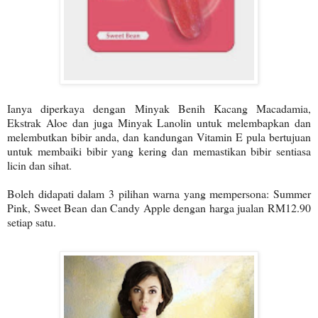
Ianya diperkaya dengan Minyak Benih Kacang Macadamia,
Ekstrak Aloe dan juga Minyak Lanolin untuk melembapkan dan
melembutkan bibir anda, dan kandungan Vitamin E pula bertujuan
untuk membaiki bibir yang kering dan memastikan bibir sentiasa
licin dan sihat.
Boleh didapati dalam 3 pilihan warna yang mempersona: Summer
Pink, Sweet Bean dan Candy Apple dengan harga jualan RM12.90
setiap satu.