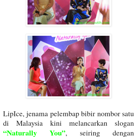
LipIce, jenama pelembap bibir nombor satu
di Malaysia kini melancarkan slogan
“Naturally You”
, seiring dengan