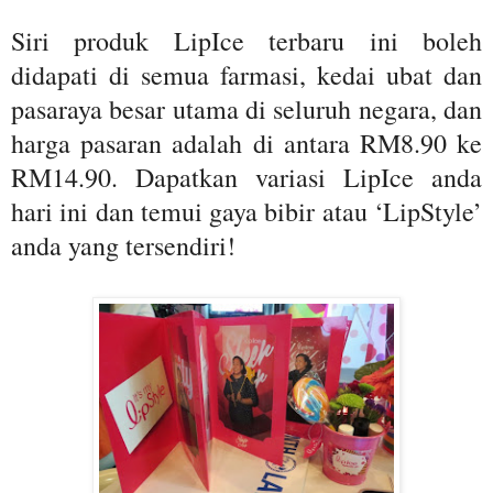
Siri produk LipIce terbaru ini boleh
didapati di semua farmasi, kedai ubat dan
pasaraya besar utama di seluruh negara, dan
harga pasaran adalah di antara RM8.90 ke
RM14.90. Dapatkan variasi LipIce anda
hari ini dan temui gaya bibir atau ‘LipStyle’
anda yang tersendiri!