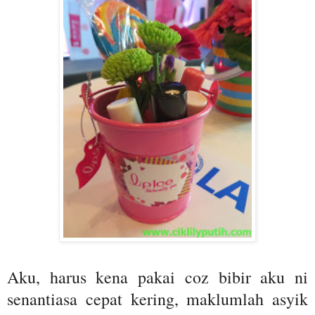
Aku, harus kena pakai coz bibir aku ni
senantiasa cepat kering, maklumlah asyik