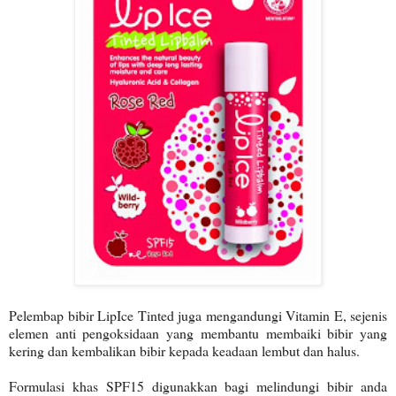
Pelembap bibir LipIce Tinted juga mengandungi Vitamin E, sejenis
elemen anti pengoksidaan yang membantu membaiki bibir yang
kering dan kembalikan bibir kepada keadaan lembut dan halus.
Formulasi khas SPF15 digunakkan bagi melindungi bibir anda