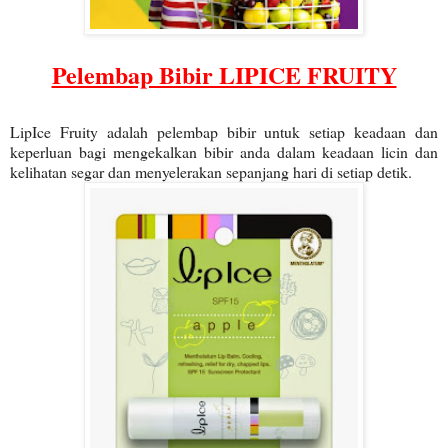
Pelembap Bibir LIPICE FRUITY
LipIce Fruity adalah pelembap bibir untuk setiap keadaan dan
keperluan bagi mengekalkan bibir anda dalam keadaan licin dan
kelihatan segar dan menyelerakan sepanjang hari di setiap detik.