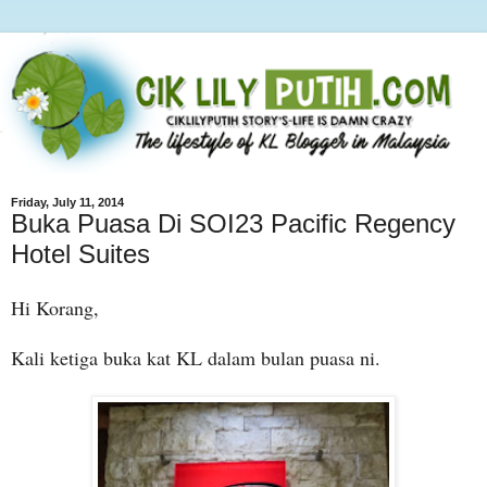
Friday, July 11, 2014
Buka Puasa Di SOI23 Pacific Regency
Hotel Suites
Hi Korang,
Kali ketiga buka kat KL dalam bulan puasa ni.