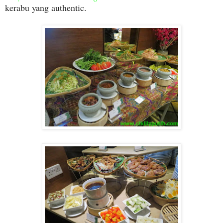
kerabu yang authentic.