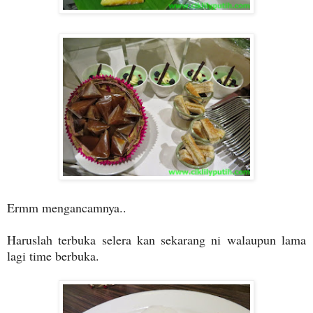
Ermm mengancamnya..
Haruslah terbuka selera kan sekarang ni walaupun lama
lagi time berbuka.