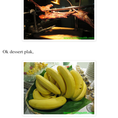
Ok dessert plak,