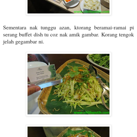
Sementara nak tunggu azan, ktorang beramai-ramai pi
serang buffet dish tu coz nak amik gambar. Korang tengok
jelah gegambar ni.