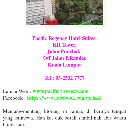
Pacific Regency Hotel Suites,
KH Tower,
Jalan Punchak,
Off Jalan P.Ramlee
Kuala Lumpur
Tel : 03-2332 7777
www.pacific-regency.com
Laman Web :
https://www.facebook.com/prhskl
Facebook :
Mentang-mentang ktorang ni ramai, di berinya tempat
yang istimewa. Hah ko, duk borak sambil nak abis waktu
buffet kan..