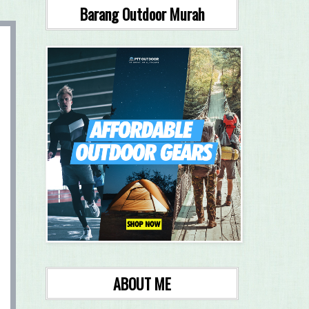
Barang Outdoor Murah
ABOUT ME