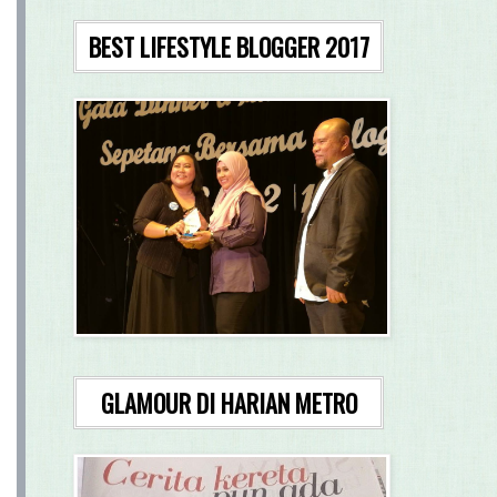
BEST LIFESTYLE BLOGGER 2017
GLAMOUR DI HARIAN METRO