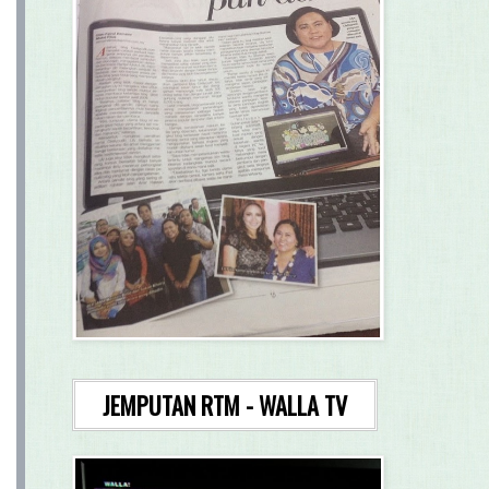
JEMPUTAN RTM - WALLA TV