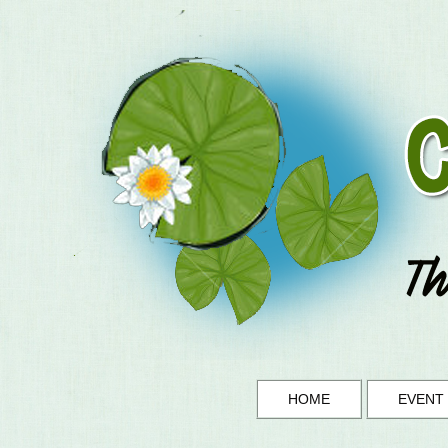
HOME
EVENT