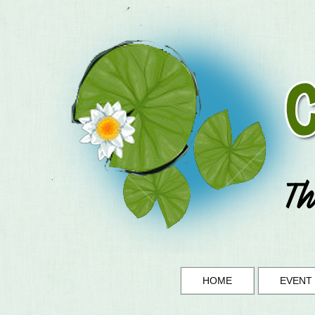
HOME
EVENT