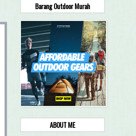
Barang Outdoor Murah
ABOUT ME