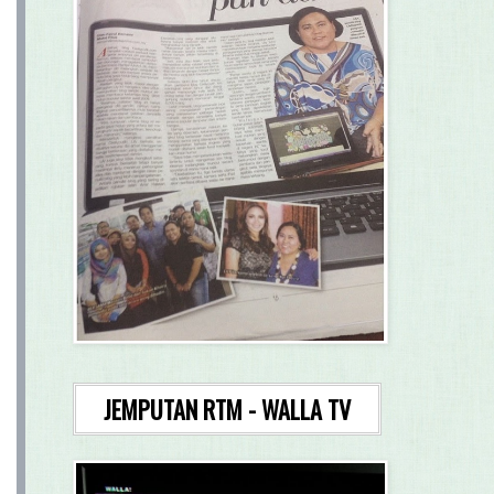
JEMPUTAN RTM - WALLA TV