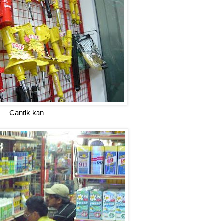
Cantik kan