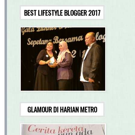
BEST LIFESTYLE BLOGGER 2017
GLAMOUR DI HARIAN METRO