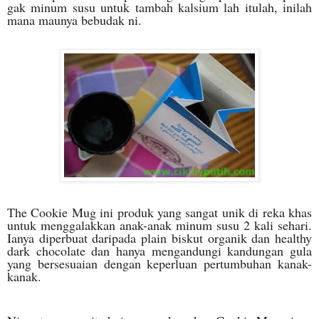
gak minum susu untuk tambah kalsium lah itulah, inilah
mana maunya bebudak ni.
The Cookie Mug ini produk yang sangat unik di reka khas
untuk menggalakkan anak-anak minum susu 2 kali sehari.
Ianya diperbuat daripada plain biskut organik dan healthy
dark chocolate dan hanya mengandungi kandungan gula
yang bersesuaian dengan keperluan pertumbuhan kanak-
kanak.