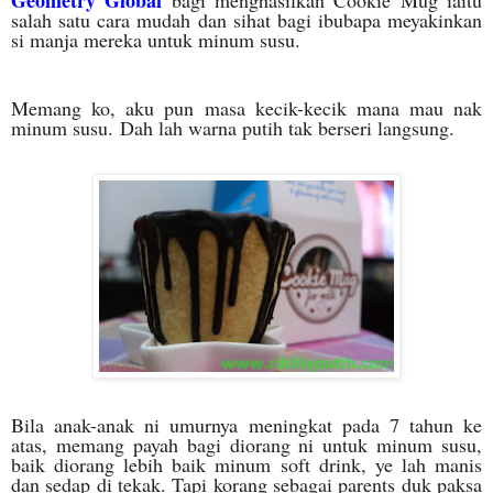
salah satu cara mudah dan sihat bagi ibubapa meyakinkan
si manja mereka untuk minum susu.
Memang ko, aku pun masa kecik-kecik mana mau nak
minum susu.
Dah lah warna putih tak berseri langsung.
Bila anak-anak ni umurnya meningkat pada 7 tahun ke
atas, memang payah bagi diorang ni untuk minum susu,
baik diorang lebih baik minum soft drink, ye lah manis
dan sedap di tekak. Tapi korang sebagai parents duk paksa