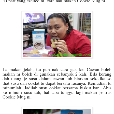
Ni part yang excited ni, cara nak makan Cookie Mug ni.
La makan jelah, itu pun nak cara gak ke. Cawan boleh
makan ni boleh di gunakan sebanyak 2 kali. Bila korang
dah tuang je susu dalam cawan tuh biarkan seketika so
that susu dan coklat tu dapat bersatu rasanya. Kemudian tu
minumlah. Jadilah susu coklat bersama biskut kan. Abis
ke minum susu tuh, hah apa tunggu lagi makan je trus
Cookie Mug ni.