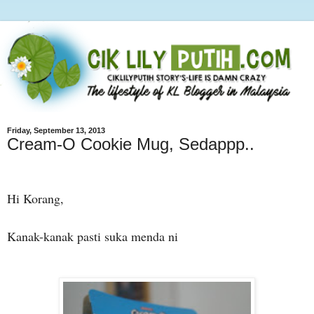
Friday, September 13, 2013
Cream-O Cookie Mug, Sedappp..
Hi Korang,
Kanak-kanak pasti suka menda ni