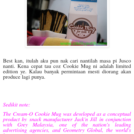
Best kan, itulah aku pun nak cari nantilah masa pi Jusco
nanti. Kena cepat tau coz Cookie Mug ni adalah limited
edition ye. Kalau banyak permintaan mesti diorang akan
produce lagi punya.
Sedikit note:
The Cream-O Cookie Mug was developed as a conceptual
product by snack manufacturer Jack'n Jill in conjunction
with Grey Malaysia, one of the nation's leading
advertising agencies, and Geometry Global, the world's