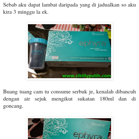
Sebab aku dapat lambat daripada yang di jadualkan so aku
kira 3 minggu la ek.
Buang tuang cam tu consume serbuk je, kenalah dibancuh
dengan air sejuk mengikut sukatan 180ml dan di
goncang.