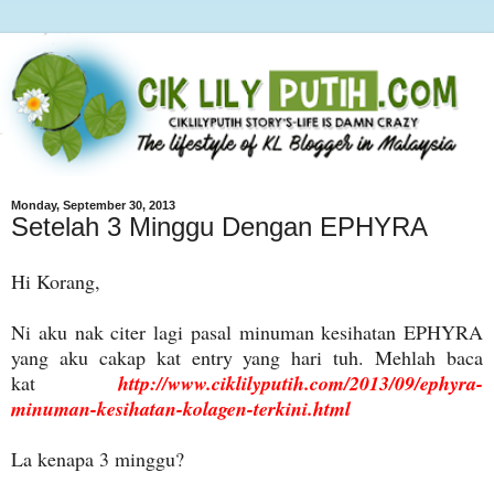
Monday, September 30, 2013
Setelah 3 Minggu Dengan EPHYRA
Hi Korang,
Ni aku nak citer lagi pasal minuman kesihatan EPHYRA
yang aku cakap kat entry yang hari tuh. Mehlah baca
kat
http://www.ciklilyputih.com/2013/09/ephyra-
minuman-kesihatan-kolagen-terkini.html
La kenapa 3 minggu?