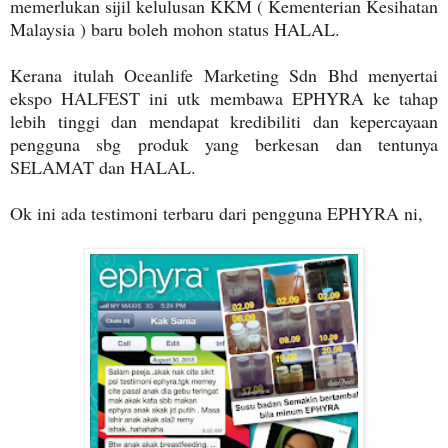
memerlukan sijil kelulusan KKM ( Kementerian Kesihatan
Malaysia ) baru boleh mohon status HALAL.
Kerana itulah Oceanlife Marketing Sdn Bhd menyertai
ekspo HALFEST ini utk membawa EPHYRA ke tahap
lebih tinggi dan mendapat kredibiliti dan kepercayaan
pengguna sbg produk yang berkesan dan tentunya
SELAMAT dan HALAL.
Ok ini ada testimoni terbaru dari pengguna EPHYRA ni,