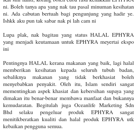
ni. Boleh tanya apa yang nak tau pasal minuman kesihatan
ni. Ada cabutan bertuah bagi pengunjung yang hadir ye.
Ishkk aku pun tak sabar nak pi lah cam ni
Lupa plak, nak bagitau yang status HALAL EPHYRA
yang menjadi keutamaan untuk EPHYRA meyertai ekspo
ini
Pentingnya HALAL kerana makanan yang baik, lagi halal
memberikan kesihatan kepada seluruh tubuh badan,
sebaliknya makanan yang tidak berkhasiat boleh
menyebabkan penyakit. Oleh itu, Islam sendiri sangat
mementingkan aspek khasiat dan kebersihan supaya yang
dimakan itu benar-benar membawa manfaat dan bukannya
kemudaratan. Begitulah juga Oceanlife Marketing Sdn
Bhd selaku pengeluar produk EPHYRA sangat
menitikberatkan kualiti dan halal produk EPHYRA utk
kebaikan pengguna semua.