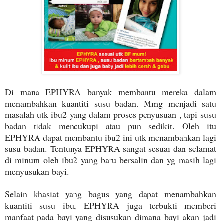
Di mana EPHYRA banyak membantu mereka dalam
menambahkan kuantiti susu badan. Mmg menjadi satu
masalah utk ibu2 yang dalam proses penyusuan , tapi susu
badan tidak mencukupi atau pun sedikit. Oleh itu
EPHYRA dapat membantu ibu2 ini utk menambahkan lagi
susu badan. Tentunya EPHYRA sangat sesuai dan selamat
di minum oleh ibu2 yang baru bersalin dan yg masih lagi
menyusukan bayi.
Selain khasiat yang bagus yang dapat menambahkan
kuantiti susu ibu, EPHYRA juga terbukti memberi
manfaat pada bayi yang disusukan dimana bayi akan jadi