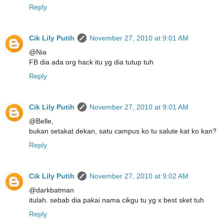
Reply
Cik Lily Putih
November 27, 2010 at 9:01 AM
@Nia
FB dia ada org hack itu yg dia tutup tuh
Reply
Cik Lily Putih
November 27, 2010 at 9:01 AM
@Belle,
bukan setakat dekan, satu campus ko tu salute kat ko kan?
Reply
Cik Lily Putih
November 27, 2010 at 9:02 AM
@darkbatman
itulah. sebab dia pakai nama cikgu tu yg x best sket tuh
Reply