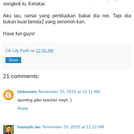
songkok tu. Kelakar.
Aku tau, ramai yang pertikaikan bakat dia nie. Tapi dia
bukan buat benda2 yang senonoh kan.
Have fun guys!
Cik Lily Putih
at
12:05 AM
Share
21 comments:
Unknown
November 25, 2010 at 12:11 AM
sporting giler teacher neyh :)
Reply
hamzah ian
November 25, 2010 at 12:12 AM