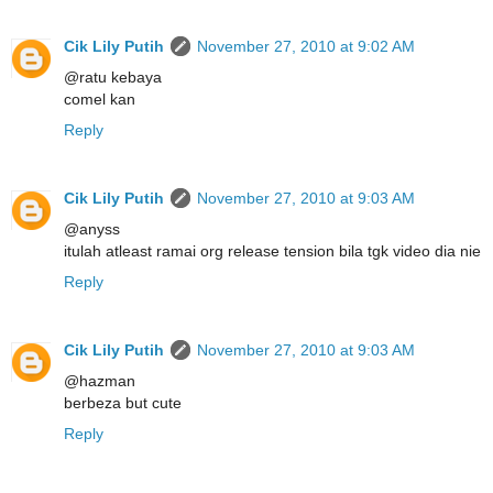
Cik Lily Putih
November 27, 2010 at 9:02 AM
@ratu kebaya
comel kan
Reply
Cik Lily Putih
November 27, 2010 at 9:03 AM
@anyss
itulah atleast ramai org release tension bila tgk video dia nie
Reply
Cik Lily Putih
November 27, 2010 at 9:03 AM
@hazman
berbeza but cute
Reply