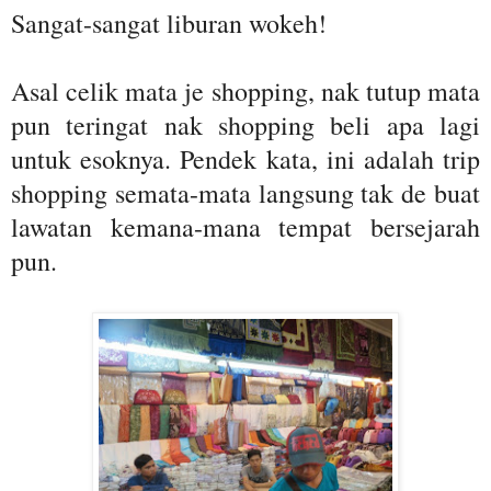
Sangat-sangat liburan wokeh!
Asal celik mata je shopping, nak tutup mata
pun teringat nak shopping beli apa lagi
untuk esoknya. Pendek kata, ini adalah trip
shopping semata-mata langsung tak de buat
lawatan kemana-mana tempat bersejarah
pun.