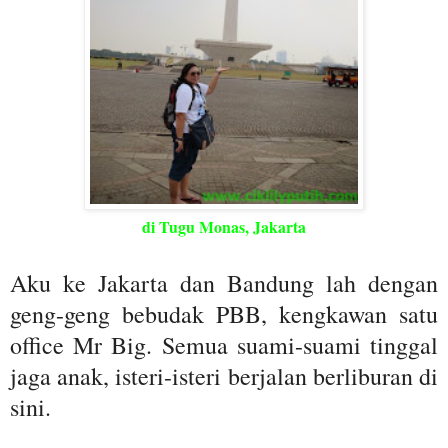
di Tugu Monas, Jakarta
Aku ke Jakarta dan Bandung lah dengan
geng-geng bebudak PBB, kengkawan satu
office Mr Big. Semua suami-suami tinggal
jaga anak, isteri-isteri berjalan berliburan di
sini.