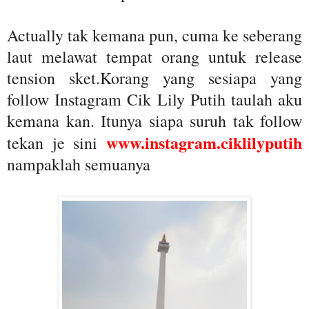
Actually tak kemana pun, cuma ke seberang
laut melawat tempat orang untuk release
tension sket.Korang yang sesiapa yang
follow Instagram Cik Lily Putih taulah aku
kemana kan. Itunya siapa suruh tak follow
www.instagram.ciklilyputih
tekan je sini
nampaklah semuanya