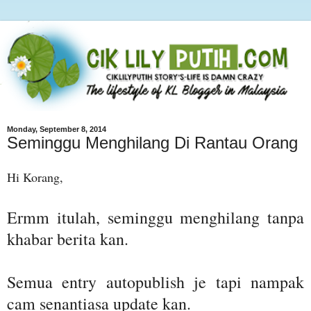
Monday, September 8, 2014
Seminggu Menghilang Di Rantau Orang
Hi Korang,
Ermm itulah, seminggu menghilang tanpa
khabar berita kan.
Semua entry autopublish je tapi nampak
cam senantiasa update kan.