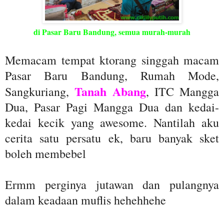
di Pasar Baru Bandung, semua murah-murah
Memacam tempat ktorang singgah macam
Pasar Baru Bandung, Rumah Mode,
Tanah Abang
Sangkuriang,
, ITC Mangga
Dua, Pasar Pagi Mangga Dua dan kedai-
kedai kecik yang awesome. Nantilah aku
cerita satu persatu ek, baru banyak sket
boleh membebel
Ermm perginya jutawan dan pulangnya
dalam keadaan muflis hehehhehe