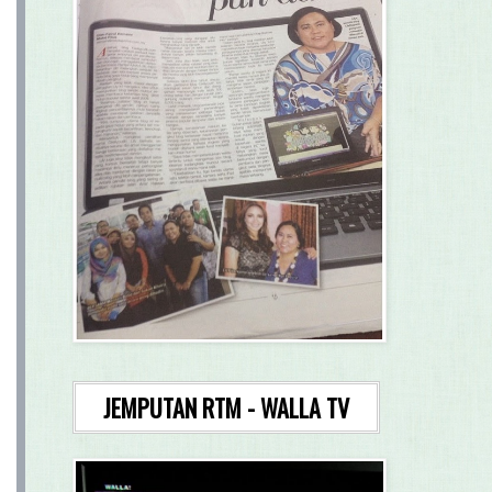
JEMPUTAN RTM - WALLA TV