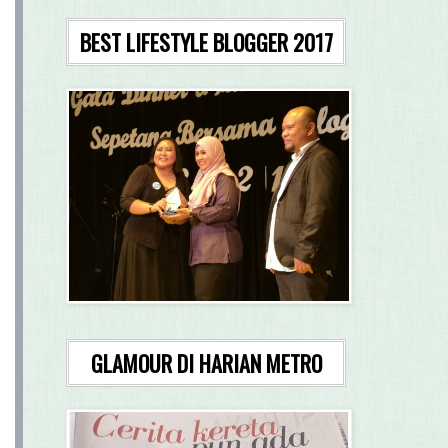
BEST LIFESTYLE BLOGGER 2017
GLAMOUR DI HARIAN METRO