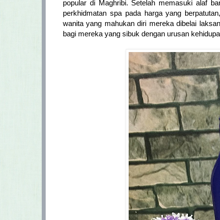
popular di Maghribi. Setelah memasuki alaf b
perkhidmatan spa pada harga yang berpatutan,
wanita yang mahukan diri mereka dibelai laksan
bagi mereka yang sibuk dengan urusan kehidupa