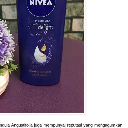
avandula Angustifolia juga mempunyai reputasi yang mengagumkan