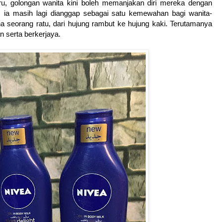
aru, golongan wanita kini boleh memanjakan diri mereka dengan
 ia masih lagi dianggap sebagai satu kemewahan bagi wanita-
a seorang ratu, dari hujung rambut ke hujung kaki. Terutamanya
n serta berkerjaya.