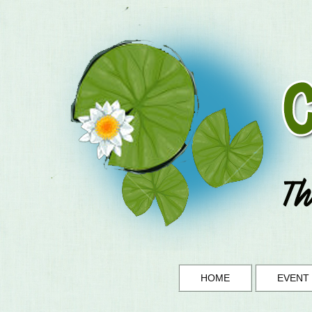
HOME
EVENT