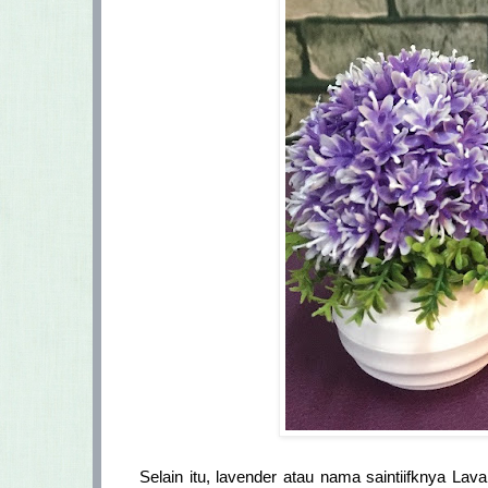
Selain itu, lavender atau nama saintiifknya L