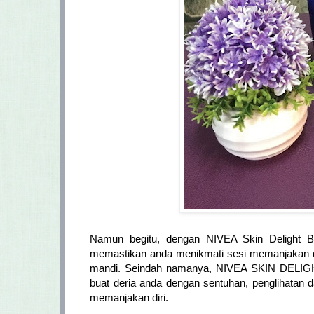
Namun begitu, dengan NIVEA Skin Delight Bo
memastikan anda menikmati sesi memanjakan d
mandi. Seindah namanya, NIVEA SKIN DELIGHT
buat deria anda dengan sentuhan, penglihata
memanjakan diri.