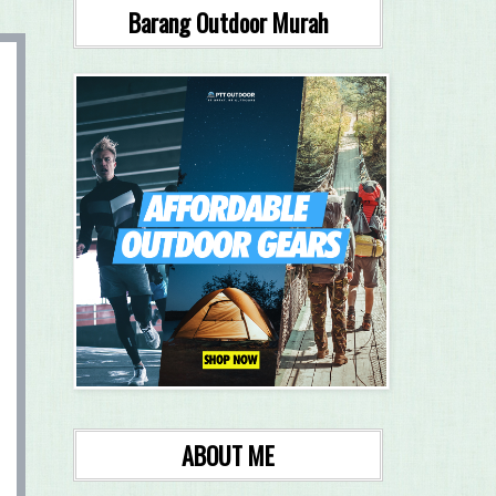
Barang Outdoor Murah
ABOUT ME