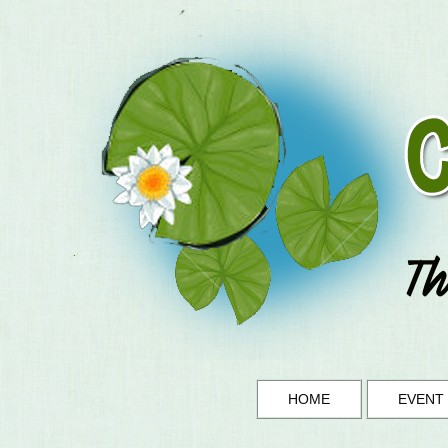
HOME
EVENT