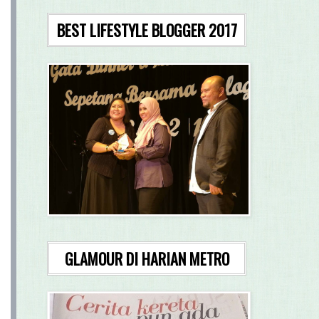
BEST LIFESTYLE BLOGGER 2017
GLAMOUR DI HARIAN METRO