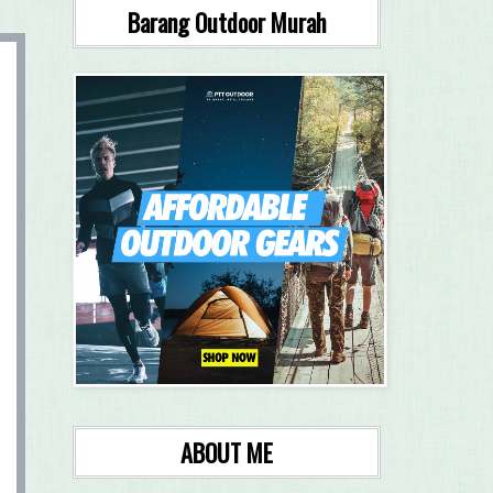
Barang Outdoor Murah
ABOUT ME