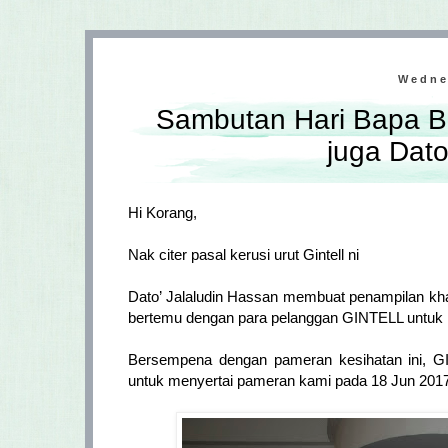
Wedne
Sambutan Hari Bapa
juga Dato
Hi Korang,
Nak citer pasal kerusi urut Gintell ni
Dato’ Jalaludin Hassan membuat penampilan kh
bertemu dengan para pelanggan GINTELL untuk 
Bersempena dengan pameran kesihatan ini, G
untuk menyertai pameran kami pada 18 Jun 2017,