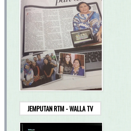
JEMPUTAN RTM - WALLA TV