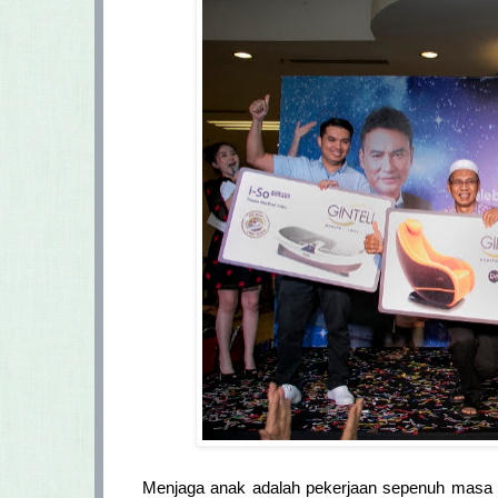
Menjaga anak adalah pekerjaan sepenuh masa u