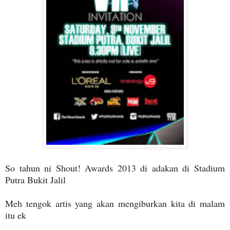
So tahun ni Shout! Awards 2013 di adakan di Stadium
Putra Bukit Jalil
Meh tengok artis yang akan mengiburkan kita di malam
itu ek