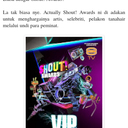
La tak biasa nye. Actually Shout! Awards ni di adakan
untuk menghargainya artis, selebriti, pelakon tanahair
melalui undi para peminat.