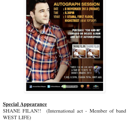
Special Appearance
SHANE FILAN!! (International act - Member of band
WEST LIFE)