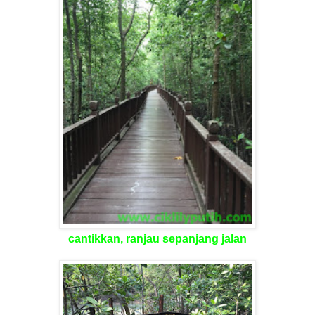
cantikkan, ranjau sepanjang jalan