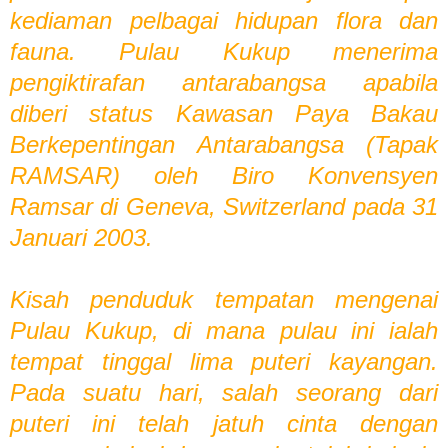
kediaman pelbagai hidupan flora dan
fauna. Pulau Kukup menerima
pengiktirafan antarabangsa apabila
diberi status Kawasan Paya Bakau
Berkepentingan Antarabangsa (Tapak
RAMSAR) oleh Biro Konvensyen
Ramsar di Geneva, Switzerland pada 31
Januari 2003.
Kisah penduduk tempatan mengenai
Pulau Kukup, di mana pulau ini ialah
tempat tinggal lima puteri kayangan.
Pada suatu hari, salah seorang dari
puteri ini telah jatuh cinta dengan