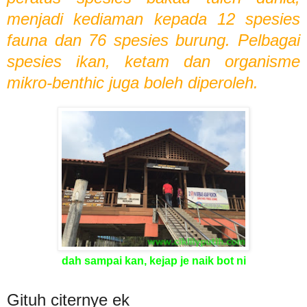
menjadi kediaman kepada 12 spesies
fauna dan 76 spesies burung. Pelbagai
spesies ikan, ketam dan organisme
mikro-benthic juga boleh diperoleh.
dah sampai kan, kejap je naik bot ni
Gituh citernye ek