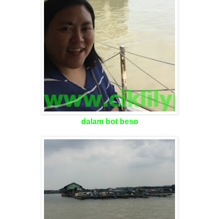
dalam bot beso