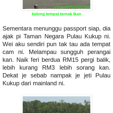
kelong tempat ternak ikan
Sementara menunggu passport siap, dia
ajak pi Taman Negara Pulau Kukup ni.
Wei aku sendiri pun tak tau ada tempat
cam ni. Melampau sungguh perangai
kan. Naik feri berdua RM15 pergi balik,
lebih kurang RM3 lebih sorang kan.
Dekat je sebab nampak je jeti Pulau
Kukup dari mainland ni.