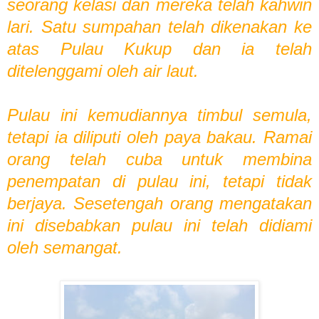
seorang kelasi dan mereka telah kahwin
lari. Satu sumpahan telah dikenakan ke
atas Pulau Kukup dan ia telah
ditelenggami oleh air laut.
Pulau ini kemudiannya timbul semula,
tetapi ia diliputi oleh paya bakau. Ramai
orang telah cuba untuk membina
penempatan di pulau ini, tetapi tidak
berjaya. Sesetengah orang mengatakan
ini disebabkan pulau ini telah didiami
oleh semangat.