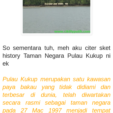
So sementara tuh, meh aku citer sket
history Taman Negara Pulau Kukup ni
ek
Pulau Kukup merupakan satu kawasan
paya bakau yang tidak didiami dan
terbesar di dunia, telah diwartakan
secara rasmi sebagai taman negara
pada 27 Mac 1997 menjadi tempat