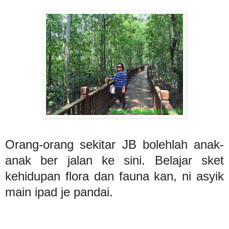
Orang-orang sekitar JB bolehlah anak-
anak ber jalan ke sini. Belajar sket
kehidupan flora dan fauna kan, ni asyik
main ipad je pandai.