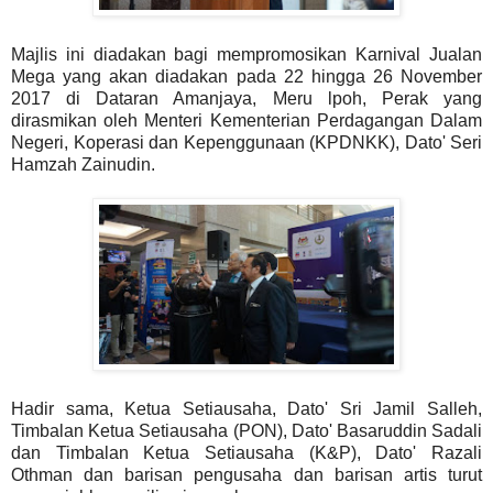
Majlis ini diadakan bagi mempromosikan Karnival Jualan
Mega yang akan diadakan pada 22 hingga 26 November
2017 di Dataran Amanjaya, Meru lpoh, Perak yang
dirasmikan oleh Menteri Kementerian Perdagangan Dalam
Negeri, Koperasi dan Kepenggunaan (KPDNKK), Dato' Seri
Hamzah Zainudin.
Hadir sama, Ketua Setiausaha, Dato' Sri Jamil Salleh,
Timbalan Ketua Setiausaha (PON), Dato' Basaruddin Sadali
dan Timbalan Ketua Setiausaha (K&P), Dato' Razali
Othman dan barisan pengusaha dan barisan artis turut