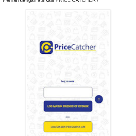
Pernah dengan aplikasi PRICE CATCHER?