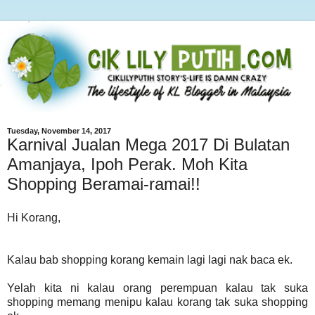
Tuesday, November 14, 2017
Karnival Jualan Mega 2017 Di Bulatan
Amanjaya, Ipoh Perak. Moh Kita
Shopping Beramai-ramai!!
Hi Korang,
Kalau bab shopping korang kemain lagi lagi nak baca ek.
Yelah kita ni kalau orang perempuan kalau tak suka
shopping memang menipu kalau korang tak suka shopping