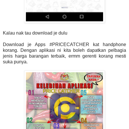
Kalau nak tau download je dulu
Download je Apps #PRICECATCHER kat handphone
korang. Dengan aplikasi ni kita boleh dapatkan pelbagia
jenis harga barangan terbaik, ermm gerenti korang mesti
suka punya.