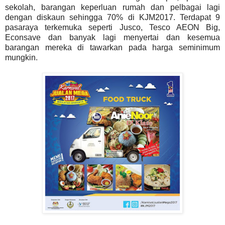
sekolah, barangan keperluan rumah dan pelbagai lagi
dengan diskaun sehingga 70% di KJM2017. Terdapat 9
pasaraya terkemuka seperti Jusco, Tesco AEON Big,
Econsave dan banyak lagi menyertai dan kesemua
barangan mereka di tawarkan pada harga seminimum
mungkin.