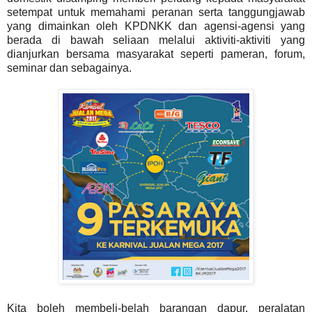
setempat untuk memahami peranan serta tanggungjawab
yang dimainkan oleh KPDNKK dan agensi-agensi yang
berada di bawah seliaan melalui aktiviti-aktiviti yang
dianjurkan bersama masyarakat seperti pameran, forum,
seminar dan sebagainya.
Kita boleh membeli-belah barangan dapur, peralatan