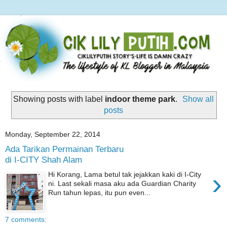
Showing posts with label
indoor theme park
.
Show all
posts
Monday, September 22, 2014
Ada Tarikan Permainan Terbaru
di I-CITY Shah Alam
›
Hi Korang, Lama betul tak jejakkan kaki di I-City
ni. Last sekali masa aku ada Guardian Charity
Run tahun lepas, itu pun even...
7 comments: