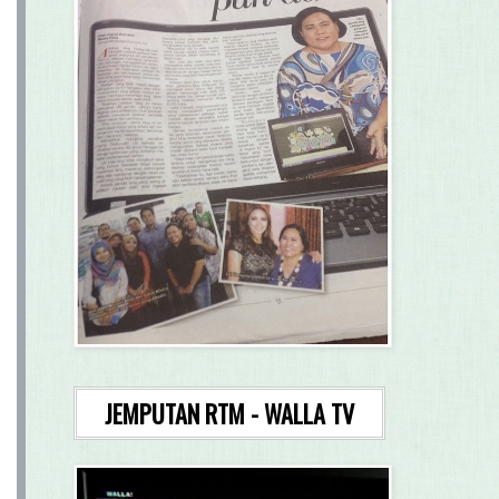
JEMPUTAN RTM - WALLA TV