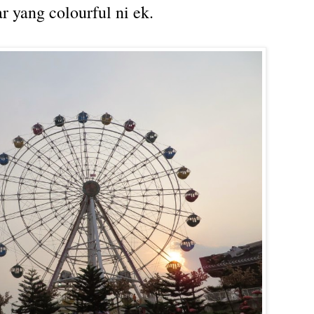
 yang colourful ni ek.