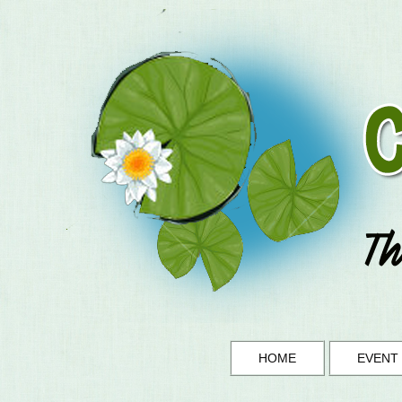
HOME
EVENT