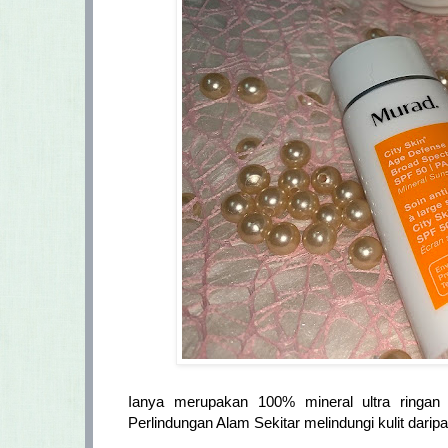
Ianya merupakan 100% mineral ultra ringan
Perlindungan Alam Sekitar melindungi kulit da