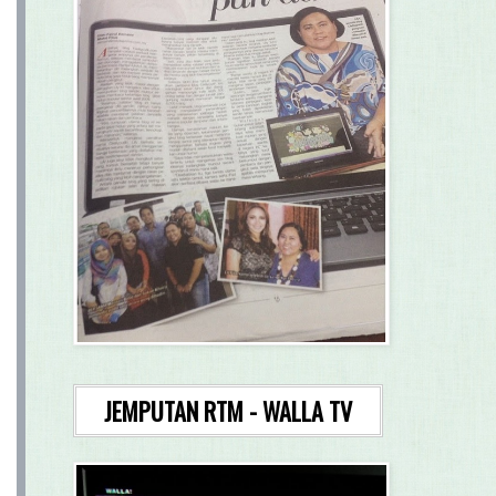
JEMPUTAN RTM - WALLA TV