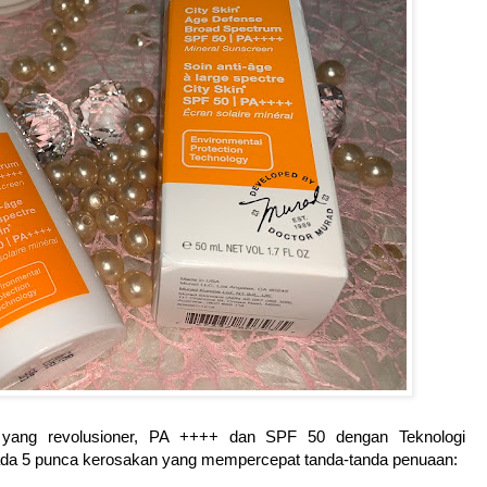
 yang revolusioner, PA ++++ dan SPF 50 dengan Teknologi
ripada 5 punca kerosakan yang mempercepat tanda-tanda penuaan: