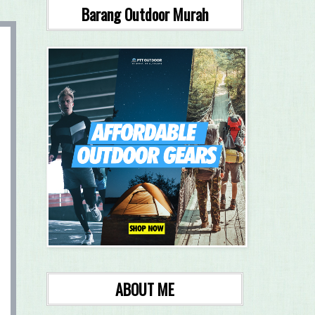
Barang Outdoor Murah
ABOUT ME