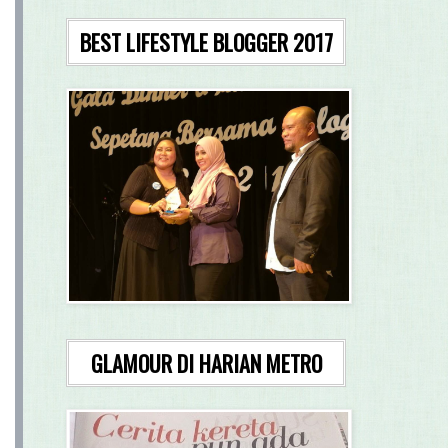
BEST LIFESTYLE BLOGGER 2017
GLAMOUR DI HARIAN METRO