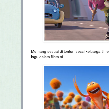
Memang sesuai di tonton sessi keluarga time 
lagu dalam filem ni.