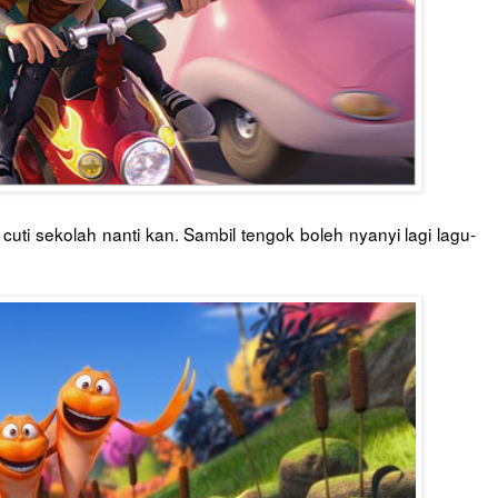
cuti sekolah nanti kan. Sambil tengok boleh nyanyi lagi lagu-