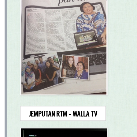
JEMPUTAN RTM - WALLA TV