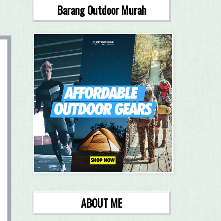
Barang Outdoor Murah
ABOUT ME