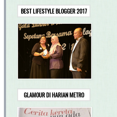
BEST LIFESTYLE BLOGGER 2017
GLAMOUR DI HARIAN METRO