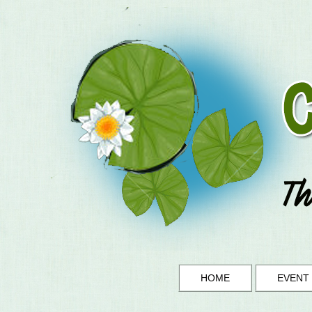
HOME
EVENT