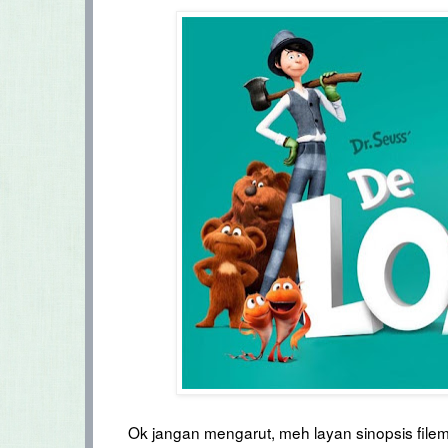
Ok jangan mengarut, meh layan sinopsis filem 