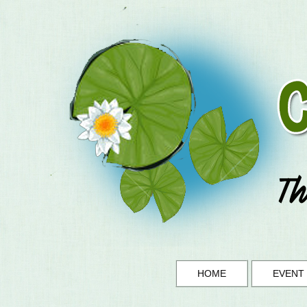
HOME
EVENT