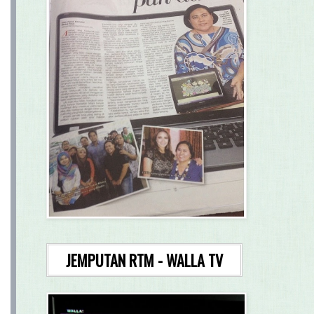
JEMPUTAN RTM - WALLA TV