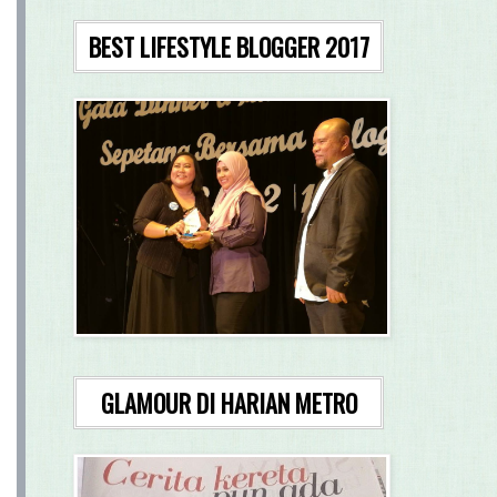
BEST LIFESTYLE BLOGGER 2017
GLAMOUR DI HARIAN METRO