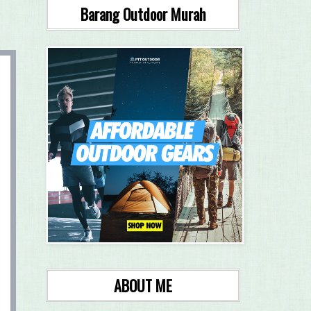
Barang Outdoor Murah
ABOUT ME