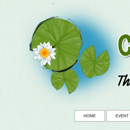
HOME
EVENT