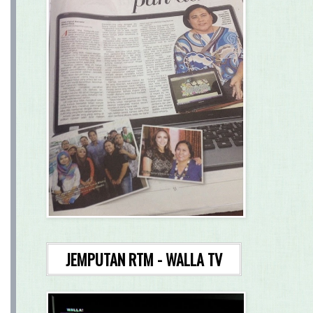
JEMPUTAN RTM - WALLA TV