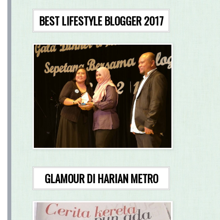
BEST LIFESTYLE BLOGGER 2017
GLAMOUR DI HARIAN METRO