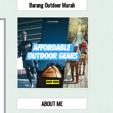
Barang Outdoor Murah
ABOUT ME