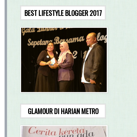
BEST LIFESTYLE BLOGGER 2017
GLAMOUR DI HARIAN METRO