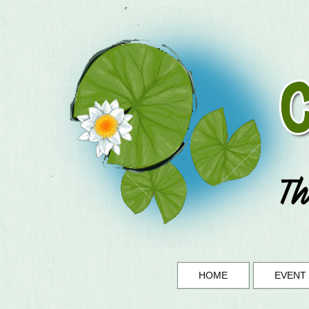
HOME
EVENT