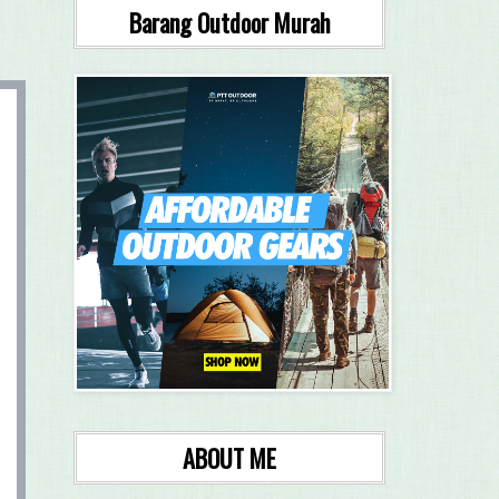
Barang Outdoor Murah
ABOUT ME