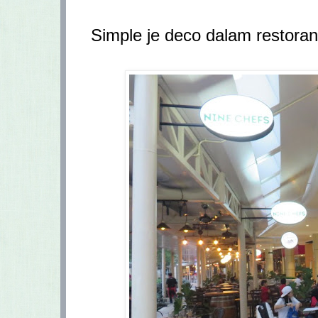
Simple je deco dalam restor