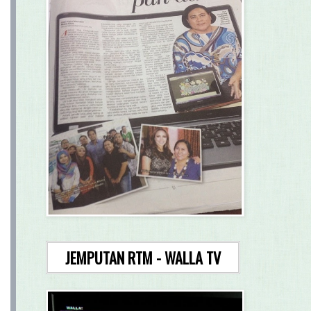
JEMPUTAN RTM - WALLA TV