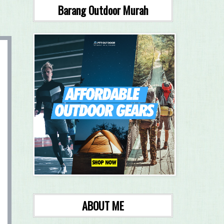
Barang Outdoor Murah
ABOUT ME