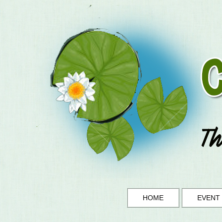
HOME
EVENT