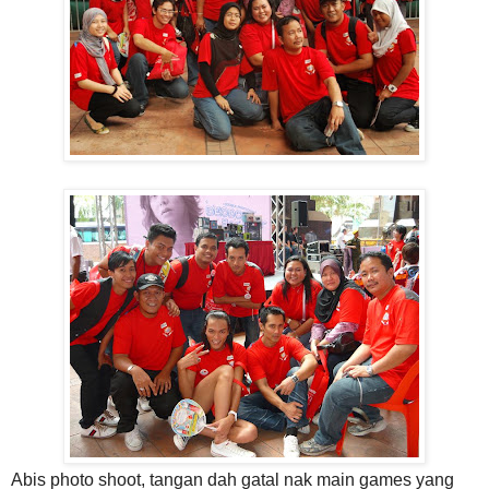
Abis photo shoot, tangan dah gatal nak main games yang