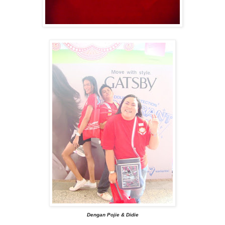
Dengan Pojie & Didie