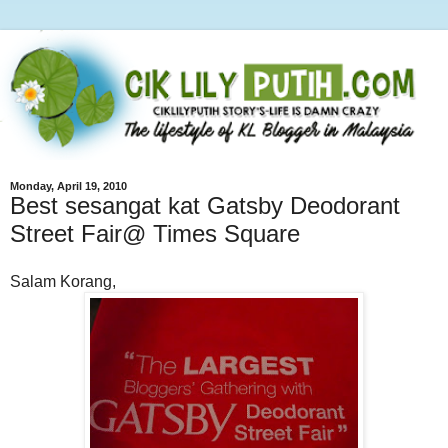
Monday, April 19, 2010
Best sesangat kat Gatsby Deodorant
Street Fair@ Times Square
Salam Korang,