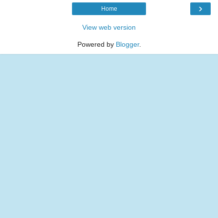
›
Home
View web version
Powered by
Blogger
.