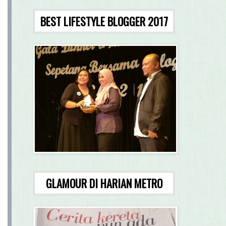
BEST LIFESTYLE BLOGGER 2017
GLAMOUR DI HARIAN METRO