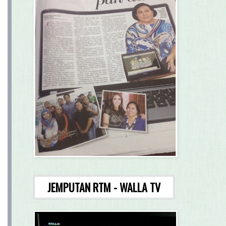
JEMPUTAN RTM - WALLA TV