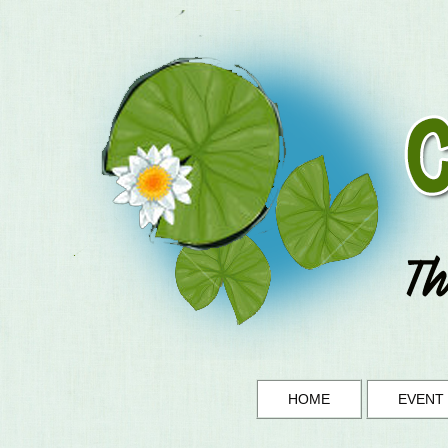
HOME
EVENT