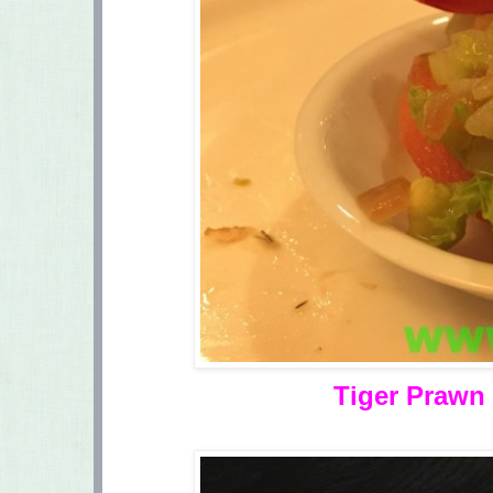
Tiger Prawn