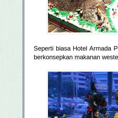
Seperti biasa Hotel Armada P
berkonsepkan makanan wester