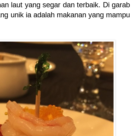
an laut yang segar dan terbaik. Di garab
ang unik ia adalah makanan yang mampu