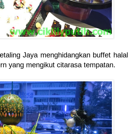
etaling Jaya menghidangkan buffet halal
n yang mengikut citarasa tempatan.