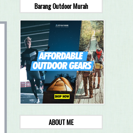
Barang Outdoor Murah
ABOUT ME