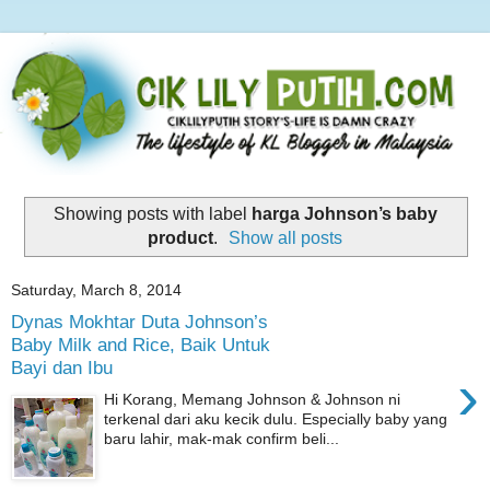
Showing posts with label
harga Johnson’s baby
product
.
Show all posts
Saturday, March 8, 2014
Dynas Mokhtar Duta Johnson’s
Baby Milk and Rice, Baik Untuk
Bayi dan Ibu
›
Hi Korang, Memang Johnson & Johnson ni
terkenal dari aku kecik dulu. Especially baby yang
baru lahir, mak-mak confirm beli...