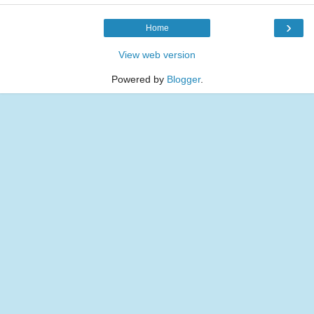
›
Home
View web version
Powered by
Blogger
.