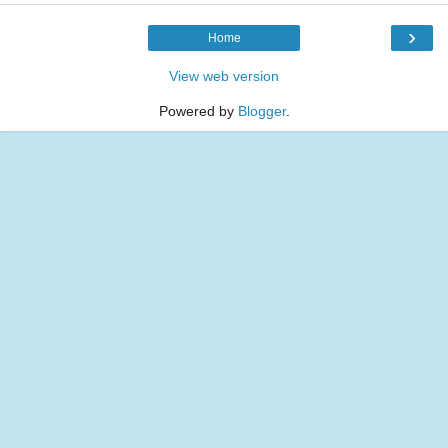
›
Home
View web version
Powered by
Blogger
.