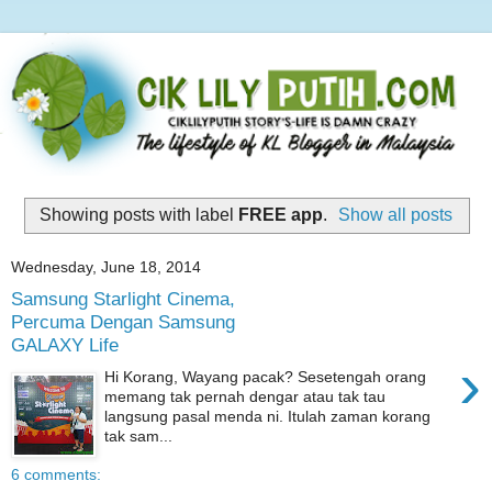
Showing posts with label
FREE app
.
Show all posts
Wednesday, June 18, 2014
Samsung Starlight Cinema,
Percuma Dengan Samsung
GALAXY Life
›
Hi Korang, Wayang pacak? Sesetengah orang
memang tak pernah dengar atau tak tau
langsung pasal menda ni. Itulah zaman korang
tak sam...
6 comments: