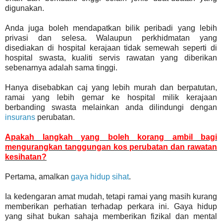
digunakan.
Anda juga boleh mendapatkan bilik peribadi yang lebih
privasi dan selesa. Walaupun perkhidmatan yang
disediakan di hospital kerajaan tidak semewah seperti di
hospital swasta, kualiti servis rawatan yang diberikan
sebenarnya adalah sama tinggi.
Hanya disebabkan caj yang lebih murah dan berpatutan,
ramai yang lebih gemar ke hospital milik kerajaan
berbanding swasta melainkan anda dilindungi dengan
insurans
perubatan.
Apakah langkah yang boleh korang ambil bagi
mengurangkan tanggungan kos perubatan dan rawatan
kesihatan?
Pertama, amalkan
gaya hidup sihat
.
Ia kedengaran amat mudah, tetapi ramai yang masih kurang
memberikan perhatian terhadap perkara ini. Gaya hidup
yang sihat bukan sahaja memberikan fizikal dan mental