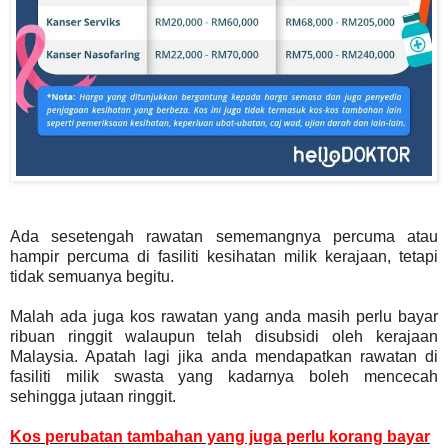
Ada sesetengah rawatan sememangnya percuma atau
hampir percuma di fasiliti kesihatan milik kerajaan, tetapi
tidak semuanya begitu.
Malah ada juga kos rawatan yang anda masih perlu bayar
ribuan ringgit walaupun telah disubsidi oleh kerajaan
Malaysia. Apatah lagi jika anda mendapatkan rawatan di
fasiliti milik swasta yang kadarnya boleh mencecah
sehingga jutaan ringgit.
Kos perubatan tambahan yang juga perlu korang bayar