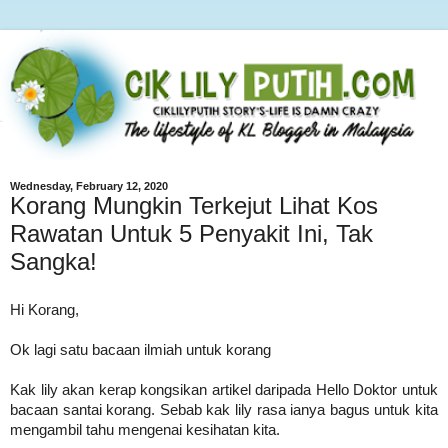
Wednesday, February 12, 2020
Korang Mungkin Terkejut Lihat Kos
Rawatan Untuk 5 Penyakit Ini, Tak
Sangka!
Hi Korang,
Ok lagi satu bacaan ilmiah untuk korang
Kak lily akan kerap kongsikan artikel daripada Hello Doktor untuk
bacaan santai korang. Sebab kak lily rasa ianya bagus untuk kita
mengambil tahu mengenai kesihatan kita.