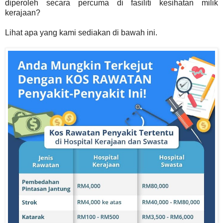
diperoleh secara percuma di fasiliti kesihatan milik
kerajaan?
Lihat apa yang kami sediakan di bawah ini.