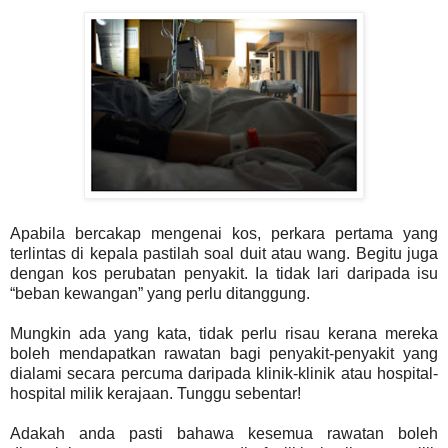
Apabila bercakap mengenai kos, perkara pertama yang
terlintas di kepala pastilah soal duit atau wang. Begitu juga
dengan kos perubatan penyakit. Ia tidak lari daripada isu
“beban kewangan” yang perlu ditanggung.
Mungkin ada yang kata, tidak perlu risau kerana mereka
boleh mendapatkan rawatan bagi penyakit-penyakit yang
dialami secara percuma daripada klinik-klinik atau hospital-
hospital milik kerajaan. Tunggu sebentar!
Adakah anda pasti bahawa kesemua rawatan boleh