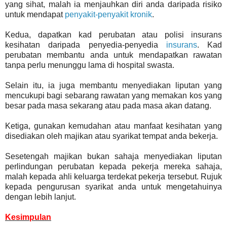
yang sihat, malah ia menjauhkan diri anda daripada risiko
untuk mendapat
penyakit-penyakit kronik
.
Kedua, dapatkan kad perubatan atau polisi insurans
kesihatan daripada penyedia-penyedia
insurans
. Kad
perubatan membantu anda untuk mendapatkan rawatan
tanpa perlu menunggu lama di hospital swasta.
Selain itu, ia juga membantu menyediakan liputan yang
mencukupi bagi sebarang rawatan yang memakan kos yang
besar pada masa sekarang atau pada masa akan datang.
Ketiga, gunakan kemudahan atau manfaat kesihatan yang
disediakan oleh majikan atau syarikat tempat anda bekerja.
Sesetengah majikan bukan sahaja menyediakan liputan
perlindungan perubatan kepada pekerja mereka sahaja,
malah kepada ahli keluarga terdekat pekerja tersebut. Rujuk
kepada pengurusan syarikat anda untuk mengetahuinya
dengan lebih lanjut.
Kesimpulan