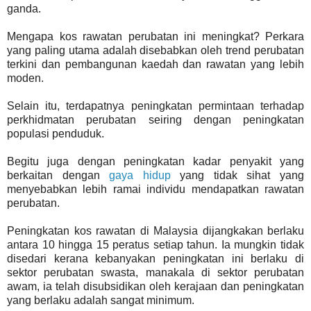
ganda.
Mengapa kos rawatan perubatan ini meningkat? Perkara
yang paling utama adalah disebabkan oleh trend perubatan
terkini dan pembangunan kaedah dan rawatan yang lebih
moden.
Selain itu, terdapatnya peningkatan permintaan terhadap
perkhidmatan perubatan seiring dengan peningkatan
populasi penduduk.
Begitu juga dengan peningkatan kadar penyakit yang
berkaitan dengan
gaya hidup
yang tidak sihat yang
menyebabkan lebih ramai individu mendapatkan rawatan
perubatan.
Peningkatan kos rawatan di Malaysia dijangkakan berlaku
antara 10 hingga 15 peratus setiap tahun. Ia mungkin tidak
disedari kerana kebanyakan peningkatan ini berlaku di
sektor perubatan swasta, manakala di sektor perubatan
awam, ia telah disubsidikan oleh kerajaan dan peningkatan
yang berlaku adalah sangat minimum.