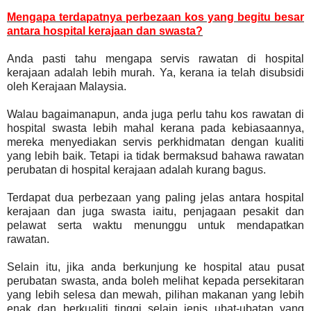
Mengapa terdapatnya perbezaan kos yang begitu besar
antara hospital kerajaan dan swasta?
Anda pasti tahu mengapa servis rawatan di hospital
kerajaan adalah lebih murah. Ya, kerana ia telah disubsidi
oleh Kerajaan Malaysia.
Walau bagaimanapun, anda juga perlu tahu kos rawatan di
hospital swasta lebih mahal kerana pada kebiasaannya,
mereka menyediakan servis perkhidmatan dengan kualiti
yang lebih baik. Tetapi ia tidak bermaksud bahawa rawatan
perubatan di hospital kerajaan adalah kurang bagus.
Terdapat dua perbezaan yang paling jelas antara hospital
kerajaan dan juga swasta iaitu, penjagaan pesakit dan
pelawat serta waktu menunggu untuk mendapatkan
rawatan.
Selain itu, jika anda berkunjung ke hospital atau pusat
perubatan swasta, anda boleh melihat kepada persekitaran
yang lebih selesa dan mewah, pilihan makanan yang lebih
enak dan berkualiti tinggi selain jenis ubat-ubatan yang