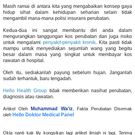
Masih ramai di antara kita yang mengabaikan konsep gaya
hidup sihat dalam kehidupan seharian selain tidak
mengambil mana-mana polisi insurans perubatan.
Kedua-dua ini sangat membantu diri anda dalam
mengurangkan tanggungan kos perubatan dan juga risiko
untuk mengalami
penyakit-penyakit kronik
. Kita pasti tidak
mampu untuk menyediakan sejumlah wang yang begitu
besar dalam masa yang singkat untuk membayar kos
rawatan di hospital.
Oleh itu, sediakanlah payung sebelum hujan. Janganlah
sudah terhantuk, baru tengadah.
Hello Health Group
tidak memberikan nasihat perubatan,
diagnosis atau rawatan.
Artikel Oleh
Muhammad Wa'iz
, Fakta Perubatan Disemak
oleh
Hello Doktor Medical Panel
Okla nanti kak lily kongsikan lagi artikel ilmiah ni lagi. Terima