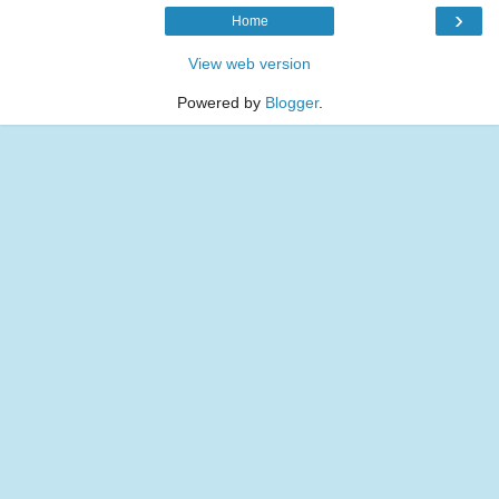
›
Home
View web version
Powered by
Blogger
.